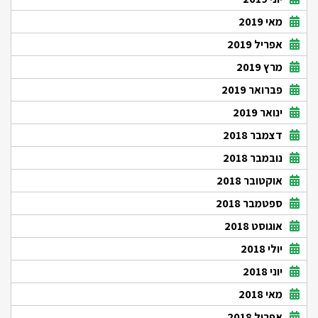
מאי 2019
אפריל 2019
מרץ 2019
פברואר 2019
ינואר 2019
דצמבר 2018
נובמבר 2018
אוקטובר 2018
ספטמבר 2018
אוגוסט 2018
יולי 2018
יוני 2018
מאי 2018
אפריל 2018