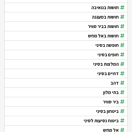
חושות בנואיבה
חושות במעגנה
חושות בביר סוויר
חושות באל מחש
חופשה בסיני
חופים בסיני
המלצות בסיני
דתיים בסיני
דהב
בתי מלון
ביר סוויר
ביטחון בסיני
ביטוח נסיעות לסיני
אל מחש