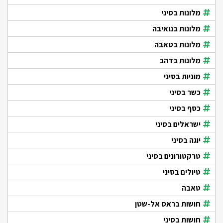
מלונות בסיני
מלונות בנואיבה
מלונות בטאבה
מלונות בדהב
מוניות בסיני
כשר בסיני
כסף בסיני
ישראלים בסיני
יוגה בסיני
טרקטורונים בסיני
טיולים בסיני
טאבה
חושות בראס אל-שטן
חושות בסיני