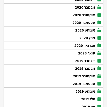
נובמבר 2020
אוקטובר 2020
ספטמבר 2020
אוגוסט 2020
מרץ 2020
פברואר 2020
ינואר 2020
דצמבר 2019
נובמבר 2019
אוקטובר 2019
ספטמבר 2019
אוגוסט 2019
יולי 2019
יוני 2019