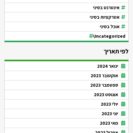
אינטרנט בסיני
אטרקציות בסיני
אוכל בסיני
Uncategorized
לפי תאריך
ינואר 2024
אוקטובר 2023
ספטמבר 2023
אוגוסט 2023
יולי 2023
יוני 2023
מאי 2023
אפריל 2023