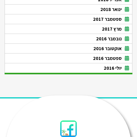
ינואר 2018
ספטמבר 2017
מרץ 2017
נובמבר 2016
אוקטובר 2016
ספטמבר 2016
יולי 2016