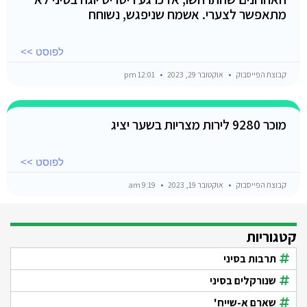
מתאפשר לצערי. אשמח שניפגש, נשוחח
לפוסט >>
קבוצת הפייסבוק
אוקטובר 29, 2023
12:01 pm
מוכר 9280 לירות מצריות בשער יציג
לפוסט >>
קבוצת הפייסבוק
אוקטובר 19, 2023
9:19 am
קטגוריות
תרבות בסיני
שנורקלים בסיני
שארם א-שייח'