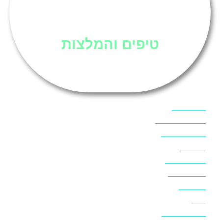
סיני
טיפים והמלצות
אוכל בסיני
אטרקציות בסיני
אינטרנט בסיני
אל מחש
ביטוח נסיעות
ביטחון בסיני
ביר סוויר
דהב
המלצות בסיני