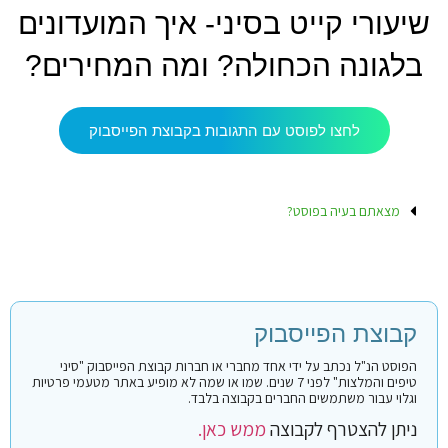
שיעורי קייט בסיני- איך המועדונים
בלגונה הכחולה? ומה המחירים?
לחצו לפוסט עם התגובות בקבוצת הפייסבוק
מצאתם בעיה בפוסט?
קבוצת הפייסבוק
הפוסט הנ"ל נכתב על ידי אחד מחברי או חברות קבוצת הפייסבוק "סיני
טיפים והמלצות" לפני 7 שנים. שמו או שמה לא מופיע באתר מטעמי פרטיות
וגלוי עבור משתמשים החברים בקבוצה בלבד.
ניתן להצטרף לקבוצה
ממש כאן.