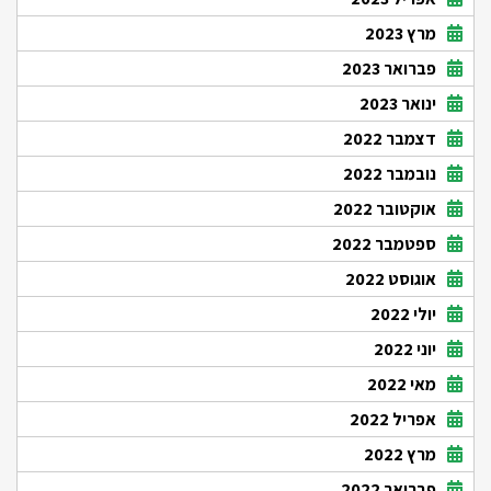
מרץ 2023
פברואר 2023
ינואר 2023
דצמבר 2022
נובמבר 2022
אוקטובר 2022
ספטמבר 2022
אוגוסט 2022
יולי 2022
יוני 2022
מאי 2022
אפריל 2022
מרץ 2022
פברואר 2022