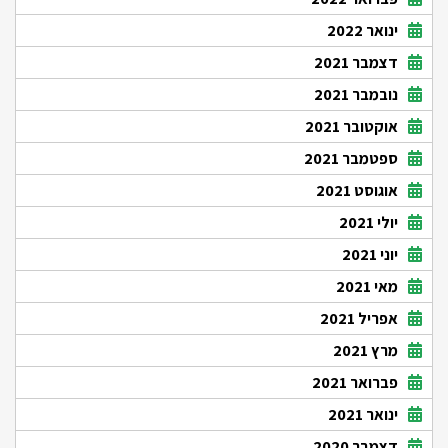
ינואר 2022
דצמבר 2021
נובמבר 2021
אוקטובר 2021
ספטמבר 2021
אוגוסט 2021
יולי 2021
יוני 2021
מאי 2021
אפריל 2021
מרץ 2021
פברואר 2021
ינואר 2021
דצמבר 2020