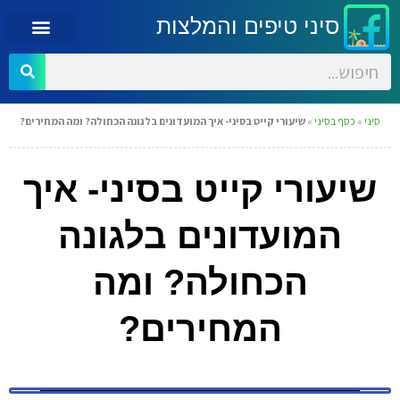
סיני טיפים והמלצות
סיני
»
כסף בסיני
»
שיעורי קייט בסיני- איך המועדונים בלגונה הכחולה? ומה המחירים?
שיעורי קייט בסיני- איך
המועדונים בלגונה
הכחולה? ומה
המחירים?