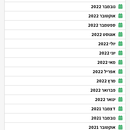
נובמבר 2022
אוקטובר 2022
ספטמבר 2022
אוגוסט 2022
יולי 2022
יוני 2022
מאי 2022
אפריל 2022
מרץ 2022
פברואר 2022
ינואר 2022
דצמבר 2021
נובמבר 2021
אוקטובר 2021