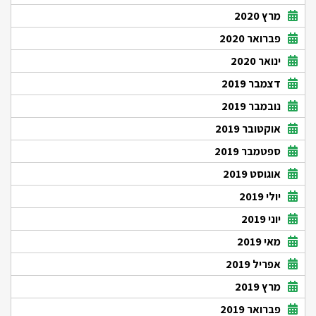
מרץ 2020
פברואר 2020
ינואר 2020
דצמבר 2019
נובמבר 2019
אוקטובר 2019
ספטמבר 2019
אוגוסט 2019
יולי 2019
יוני 2019
מאי 2019
אפריל 2019
מרץ 2019
פברואר 2019