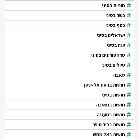
מוניות בסיני
כשר בסיני
כסף בסיני
ישראלים בסיני
יוגה בסיני
טרקטורונים בסיני
טיולים בסיני
טאבה
חושות בראס אל-שטן
חושות בסיני
חושות בנואיבה
חושות במעגנה
חושות בביר סוויר
חושות באל מחש