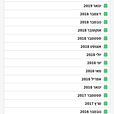
ינואר 2019
דצמבר 2018
נובמבר 2018
אוקטובר 2018
ספטמבר 2018
אוגוסט 2018
יולי 2018
יוני 2018
מאי 2018
אפריל 2018
ינואר 2018
ספטמבר 2017
מרץ 2017
נובמבר 2016