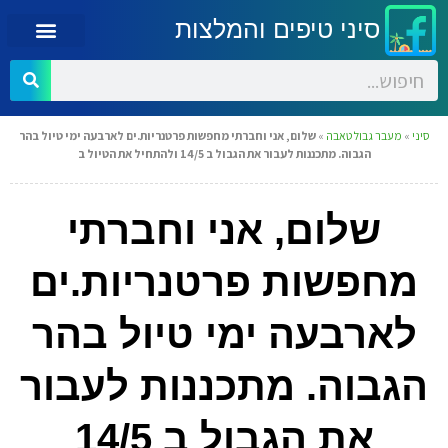
סיני טיפים והמלצות
סיני
»
מעבר גבול טאבה
»
שלום, אני וחברתי מחפשות פרטנריות.ים לארבעה ימי טיול בהר
הגבוה. מתכננות לעבור את הגבול ב 14/5 ולהתחיל את הטיול ב
שלום, אני וחברתי
מחפשות פרטנריות.ים
לארבעה ימי טיול בהר
הגבוה. מתכננות לעבור
את הגבול ב 14/5