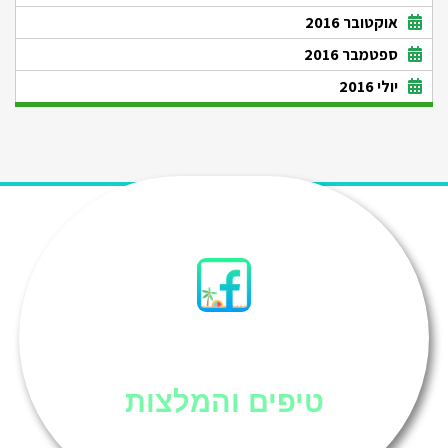
אוקטובר 2016
ספטמבר 2016
יולי 2016
סיני
טיפים והמלצות