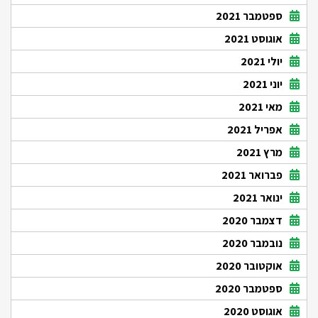
ספטמבר 2021
אוגוסט 2021
יולי 2021
יוני 2021
מאי 2021
אפריל 2021
מרץ 2021
פברואר 2021
ינואר 2021
דצמבר 2020
נובמבר 2020
אוקטובר 2020
ספטמבר 2020
אוגוסט 2020