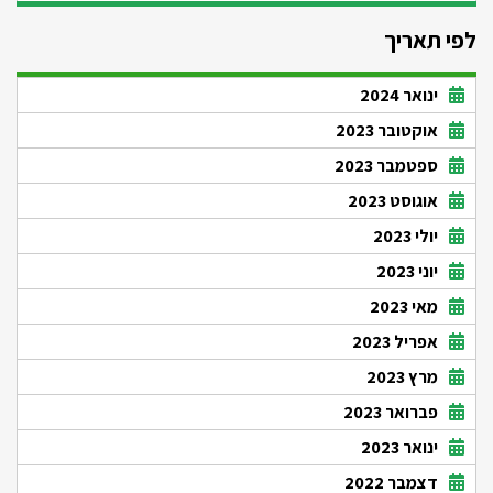
לפי תאריך
ינואר 2024
אוקטובר 2023
ספטמבר 2023
אוגוסט 2023
יולי 2023
יוני 2023
מאי 2023
אפריל 2023
מרץ 2023
פברואר 2023
ינואר 2023
דצמבר 2022