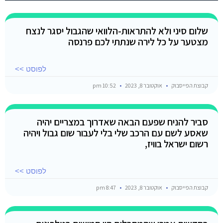
שלום סיני ולא להתראות-הלוואי שהגבול יסגר לנצח
מצטער על כל לירה שנתתי לכם פרנסה
לפוסט >>
קבוצת הפייסבוק
אוקטובר 8, 2023
10:52 pm
סביר להניח שפעם הבאה שאדרוך במצריים יהיה
שאסע לשם עם הרכב שלי בלי לעבור שום גבול ויהיה
רשום ישראל בוויז,
לפוסט >>
קבוצת הפייסבוק
אוקטובר 8, 2023
8:47 pm