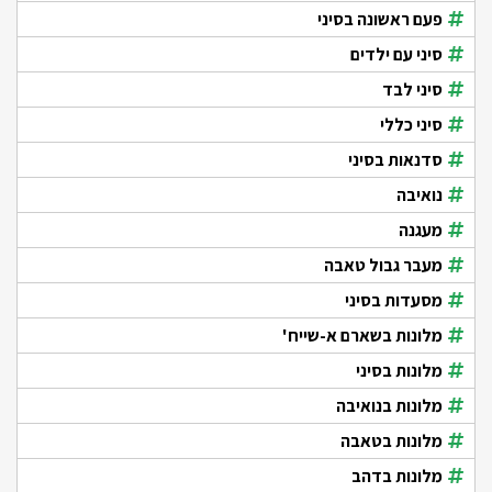
פעם ראשונה בסיני
סיני עם ילדים
סיני לבד
סיני כללי
סדנאות בסיני
נואיבה
מעגנה
מעבר גבול טאבה
מסעדות בסיני
מלונות בשארם א-שייח'
מלונות בסיני
מלונות בנואיבה
מלונות בטאבה
מלונות בדהב