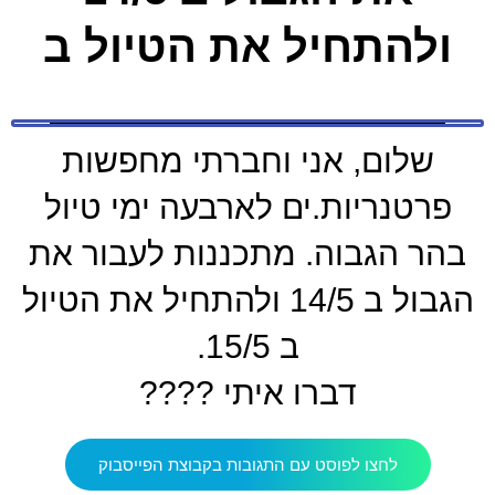
ולהתחיל את הטיול ב
שלום, אני וחברתי מחפשות
פרטנריות.ים לארבעה ימי טיול
בהר הגבוה. מתכננות לעבור את
הגבול ב 14/5 ולהתחיל את הטיול
ב 15/5.
דברו איתי ????
לחצו לפוסט עם התגובות בקבוצת הפייסבוק