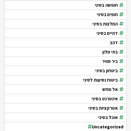
חופשה בסיני
חופים בסיני
המלצות בסיני
דתיים בסיני
דהב
בתי מלון
ביר סוויר
ביטחון בסיני
ביטוח נסיעות לסיני
אל מחש
אינטרנט בסיני
אטרקציות בסיני
אוכל בסיני
Uncategorized