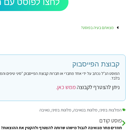
לחצו לפוסט עם ה
מצאתם בעיה בפוסט?
קבוצת הפייסבוק
בלבד.
ניתן להצטרף לקבוצה
ממש כאן.
המלצות בסיני
,
מלונות בנואיבה
,
מלונות בסיני
,
נואיבה
פוסט קודם
חוזרים מחר מנואיבה לגבול מישהו שרותה להצטרף ולהקטין את ההוצאות?