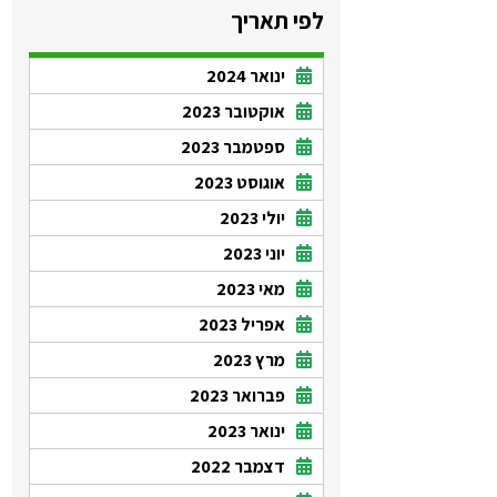
לפי תאריך
ינואר 2024
אוקטובר 2023
ספטמבר 2023
אוגוסט 2023
יולי 2023
יוני 2023
מאי 2023
אפריל 2023
מרץ 2023
פברואר 2023
ינואר 2023
דצמבר 2022