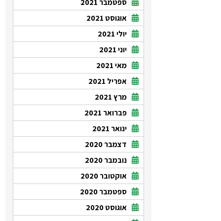
ספטמבר 2021
אוגוסט 2021
יולי 2021
יוני 2021
מאי 2021
אפריל 2021
מרץ 2021
פברואר 2021
ינואר 2021
דצמבר 2020
נובמבר 2020
אוקטובר 2020
ספטמבר 2020
אוגוסט 2020