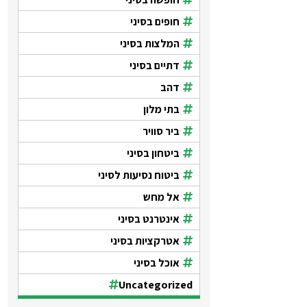
חופים בסיני
המלצות בסיני
דתיים בסיני
דהב
בתי מלון
ביר סוויר
ביטחון בסיני
ביטוח נסיעות לסיני
אל מחש
אינטרנט בסיני
אטרקציות בסיני
אוכל בסיני
Uncategorized