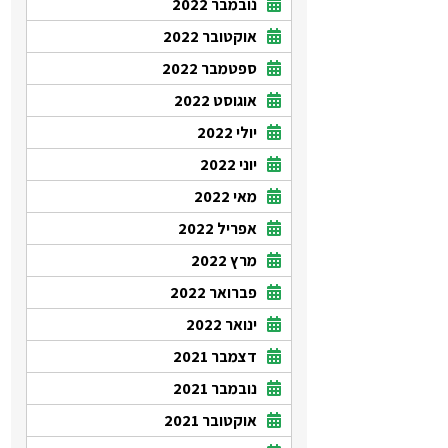
נובמבר 2022
אוקטובר 2022
ספטמבר 2022
אוגוסט 2022
יולי 2022
יוני 2022
מאי 2022
אפריל 2022
מרץ 2022
פברואר 2022
ינואר 2022
דצמבר 2021
נובמבר 2021
אוקטובר 2021