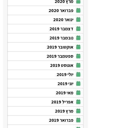
מרץ 2020
פברואר 2020
ינואר 2020
דצמבר 2019
נובמבר 2019
אוקטובר 2019
ספטמבר 2019
אוגוסט 2019
יולי 2019
יוני 2019
מאי 2019
אפריל 2019
מרץ 2019
פברואר 2019