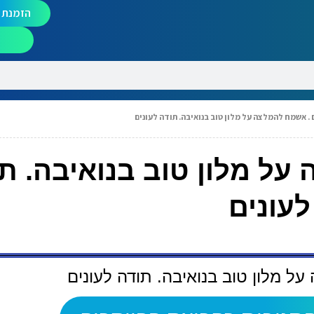
הזמנת מ
 . אשמח להמלצה על מלון טוב בנואיבה. תודה לעונים
על מלון טוב בנואיבה. ת
לעונים
ל מלון טוב בנואיבה. תודה לעונים