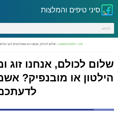
סיני טיפים והמלצות
סיני
»
מלונות בטאבה
»
שלום לכולם, אנחנו זוג ומתלבטים לגבי מלו
שלום לכולם, אנחנו זוג 
הילטון או מובנפיק? אש
לדעתכם 
ש