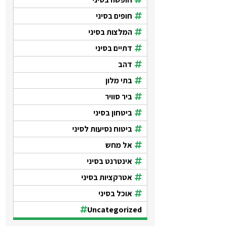
חופים בסיני
המלצות בסיני
דתיים בסיני
דהב
בתי מלון
ביר סוויר
ביטחון בסיני
ביטוח נסיעות לסיני
אל מחש
אינטרנט בסיני
אטרקציות בסיני
אוכל בסיני
Uncategorized