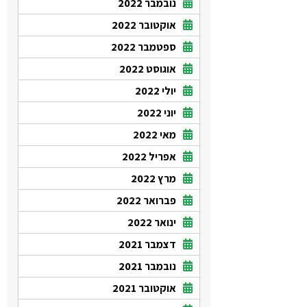
נובמבר 2022
אוקטובר 2022
ספטמבר 2022
אוגוסט 2022
יולי 2022
יוני 2022
מאי 2022
אפריל 2022
מרץ 2022
פברואר 2022
ינואר 2022
דצמבר 2021
נובמבר 2021
אוקטובר 2021