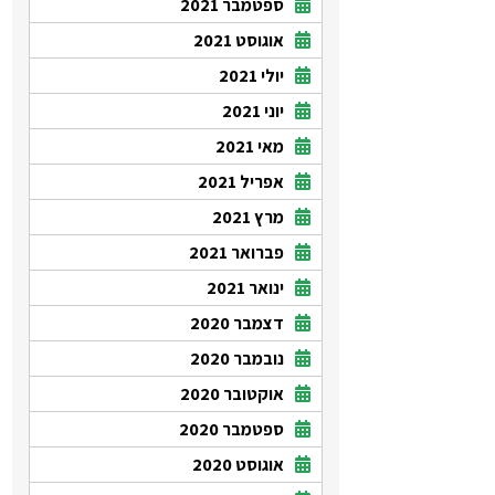
ספטמבר 2021
אוגוסט 2021
יולי 2021
יוני 2021
מאי 2021
אפריל 2021
מרץ 2021
פברואר 2021
ינואר 2021
דצמבר 2020
נובמבר 2020
אוקטובר 2020
ספטמבר 2020
אוגוסט 2020