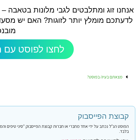
אנחנו זוג ומתלבטים לגבי מלונות בטאבה –
לדעתכם מומלץ יותר לזוגות? האם יש מסעדו
מובנפ
לחצו לפוסט עם ה
מצאתם בעיה בפוסט?
קבוצת הפייסבוק
בלבד.