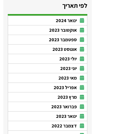
לפי תאריך
ינואר 2024
אוקטובר 2023
ספטמבר 2023
אוגוסט 2023
יולי 2023
יוני 2023
מאי 2023
אפריל 2023
מרץ 2023
פברואר 2023
ינואר 2023
דצמבר 2022