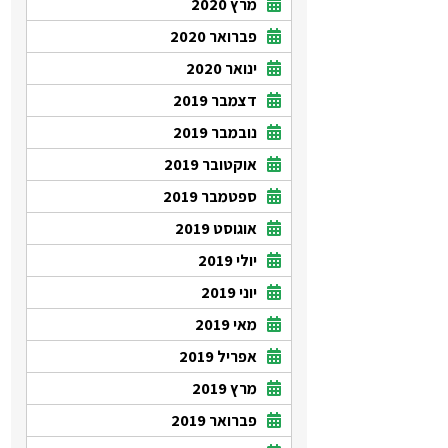
מרץ 2020
פברואר 2020
ינואר 2020
דצמבר 2019
נובמבר 2019
אוקטובר 2019
ספטמבר 2019
אוגוסט 2019
יולי 2019
יוני 2019
מאי 2019
אפריל 2019
מרץ 2019
פברואר 2019