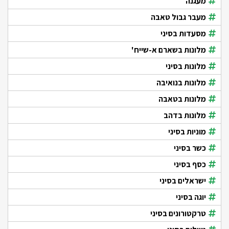
מעגנה
מעבר גבול טאבה
מסעדות בסיני
מלונות בשארם א-שייח'
מלונות בסיני
מלונות בנואיבה
מלונות בטאבה
מלונות בדהב
מוניות בסיני
כשר בסיני
כסף בסיני
ישראלים בסיני
יוגה בסיני
טרקטורונים בסיני