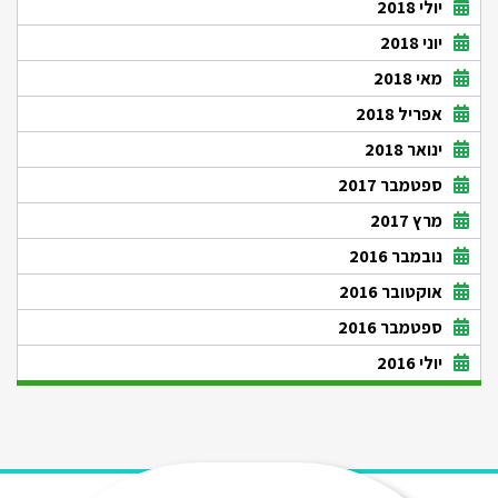
יולי 2018
יוני 2018
מאי 2018
אפריל 2018
ינואר 2018
ספטמבר 2017
מרץ 2017
נובמבר 2016
אוקטובר 2016
ספטמבר 2016
יולי 2016