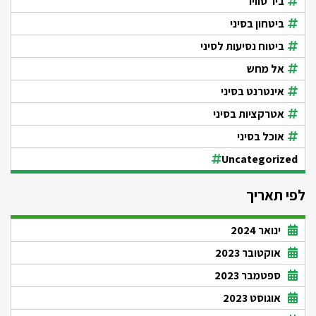
ביר סוויר
ביטחון בסיני
ביטוח נסיעות לסיני
אל מחש
אינטרנט בסיני
אטרקציות בסיני
אוכל בסיני
Uncategorized
לפי תאריך
ינואר 2024
אוקטובר 2023
ספטמבר 2023
אוגוסט 2023