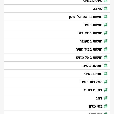
טיולים בסיני
טאבה
חושות בראס אל-שטן
חושות בסיני
חושות בנואיבה
חושות במעגנה
חושות בביר סוויר
חושות באל מחש
חופשה בסיני
חופים בסיני
המלצות בסיני
דתיים בסיני
דהב
בתי מלון