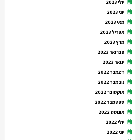
יולי 2023
יוני 2023
מאי 2023
אפריל 2023
מרץ 2023
פברואר 2023
ינואר 2023
דצמבר 2022
נובמבר 2022
אוקטובר 2022
ספטמבר 2022
אוגוסט 2022
יולי 2022
יוני 2022