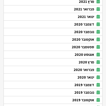
מרץ 2021
פברואר 2021
ינואר 2021
דצמבר 2020
נובמבר 2020
אוקטובר 2020
ספטמבר 2020
אוגוסט 2020
מרץ 2020
פברואר 2020
ינואר 2020
דצמבר 2019
נובמבר 2019
אוקטובר 2019