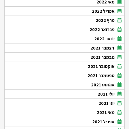
מאי 2022
אפריל 2022
מרץ 2022
פברואר 2022
ינואר 2022
דצמבר 2021
נובמבר 2021
אוקטובר 2021
ספטמבר 2021
אוגוסט 2021
יולי 2021
יוני 2021
מאי 2021
אפריל 2021