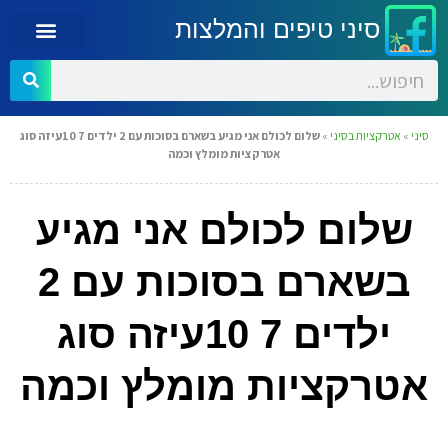
סיני טיפים והמלצות
סיני
»
אטרקציות בסיני
»
שלום לכולם אני מגיע בשארם בסוכות עם 2 ילדים 7 10עיזה סוג
אטרקציות מומלץ וכמה
שלום לכולם אני מגיע
בשארם בסוכות עם 2
ילדים 7 10עיזה סוג
אטרקציות מומלץ וכמה