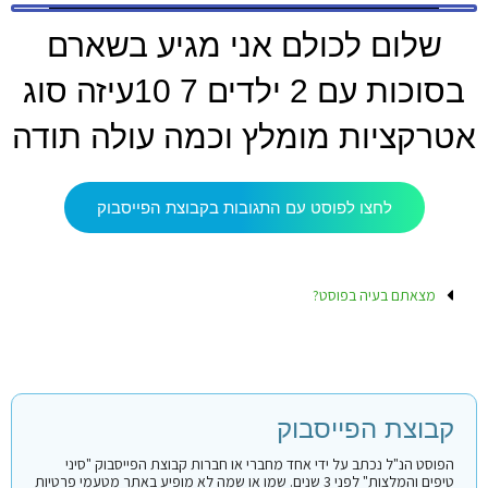
שלום לכולם אני מגיע בשארם
בסוכות עם 2 ילדים 7 10עיזה סוג
אטרקציות מומלץ וכמה עולה תודה
לחצו לפוסט עם התגובות בקבוצת הפייסבוק
מצאתם בעיה בפוסט?
קבוצת הפייסבוק
הפוסט הנ"ל נכתב על ידי אחד מחברי או חברות קבוצת הפייסבוק "סיני
טיפים והמלצות" לפני 3 שנים. שמו או שמה לא מופיע באתר מטעמי פרטיות