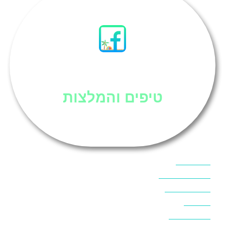
סיני
טיפים והמלצות
אוכל בסיני
אטרקציות בסיני
אינטרנט בסיני
אל מחש
ביטוח נסיעות