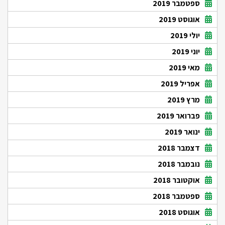
ספטמבר 2019
אוגוסט 2019
יולי 2019
יוני 2019
מאי 2019
אפריל 2019
מרץ 2019
פברואר 2019
ינואר 2019
דצמבר 2018
נובמבר 2018
אוקטובר 2018
ספטמבר 2018
אוגוסט 2018