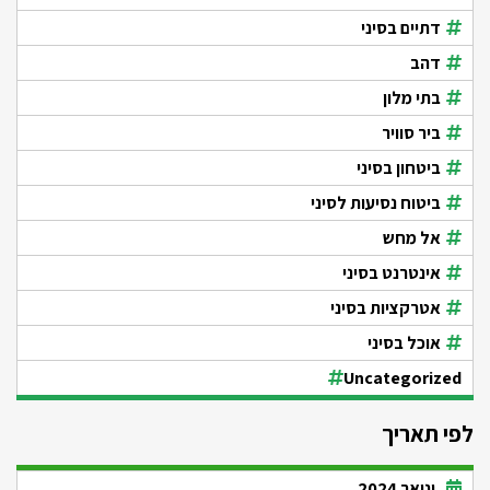
דתיים בסיני
דהב
בתי מלון
ביר סוויר
ביטחון בסיני
ביטוח נסיעות לסיני
אל מחש
אינטרנט בסיני
אטרקציות בסיני
אוכל בסיני
Uncategorized
לפי תאריך
ינואר 2024