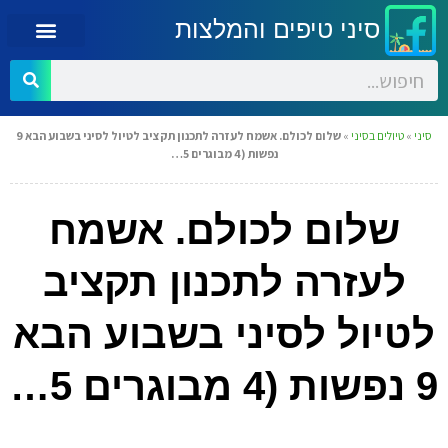
סיני טיפים והמלצות
סיני
»
טיולים בסיני
»
שלום לכולם. אשמח לעזרה לתכנון תקציב לטיול לסיני בשבוע הבא 9
נפשות (4 מבוגרים 5…
שלום לכולם. אשמח
לעזרה לתכנון תקציב
לטיול לסיני בשבוע הבא
9 נפשות (4 מבוגרים 5…