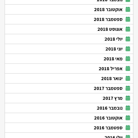
אוקטובר 2018
ספטמבר 2018
אוגוסט 2018
יולי 2018
יוני 2018
מאי 2018
אפריל 2018
ינואר 2018
ספטמבר 2017
מרץ 2017
נובמבר 2016
אוקטובר 2016
ספטמבר 2016
יולי 2016