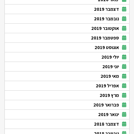
דצמבר 2019
נובמבר 2019
אוקטובר 2019
ספטמבר 2019
אוגוסט 2019
יולי 2019
יוני 2019
מאי 2019
אפריל 2019
מרץ 2019
פברואר 2019
ינואר 2019
דצמבר 2018
נובמבר 2018