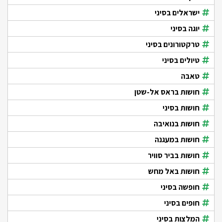
ישראלים בסיני
יוגה בסיני
טרקטורונים בסיני
טיולים בסיני
טאבה
חושות בראס אל-שטן
חושות בסיני
חושות בנואיבה
חושות במעגנה
חושות בביר סוויר
חושות באל מחש
חופשה בסיני
חופים בסיני
המלצות בסיני