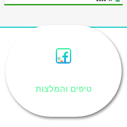
סיני
טיפים והמלצות
אוכל בסיני