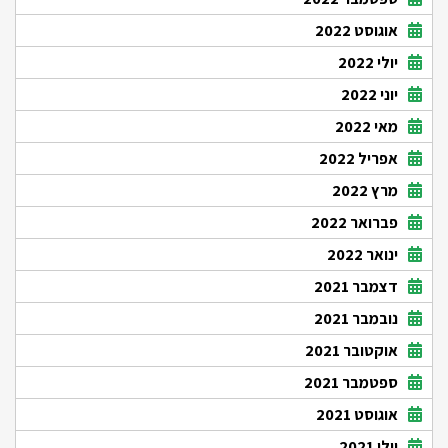
אוגוסט 2022
יולי 2022
יוני 2022
מאי 2022
אפריל 2022
מרץ 2022
פברואר 2022
ינואר 2022
דצמבר 2021
נובמבר 2021
אוקטובר 2021
ספטמבר 2021
אוגוסט 2021
יולי 2021