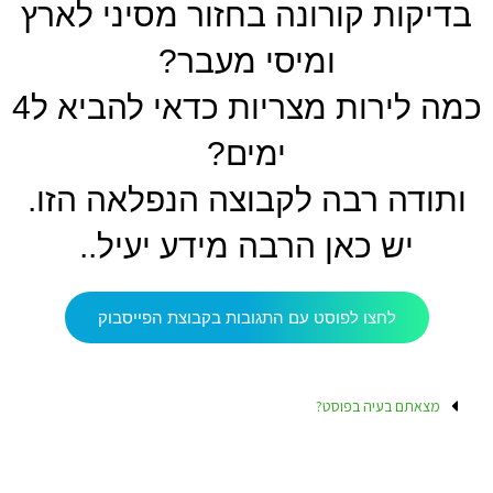
בדיקות קורונה בחזור מסיני לארץ
ומיסי מעבר?
כמה לירות מצריות כדאי להביא ל4
ימים?
ותודה רבה לקבוצה הנפלאה הזו.
יש כאן הרבה מידע יעיל..
לחצו לפוסט עם התגובות בקבוצת הפייסבוק
מצאתם בעיה בפוסט?