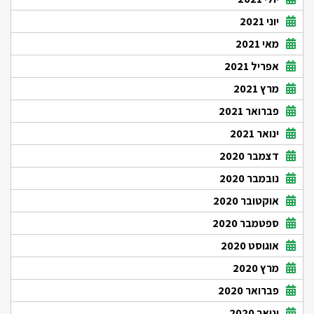
יוני 2021
מאי 2021
אפריל 2021
מרץ 2021
פברואר 2021
ינואר 2021
דצמבר 2020
נובמבר 2020
אוקטובר 2020
ספטמבר 2020
אוגוסט 2020
מרץ 2020
פברואר 2020
ינואר 2020