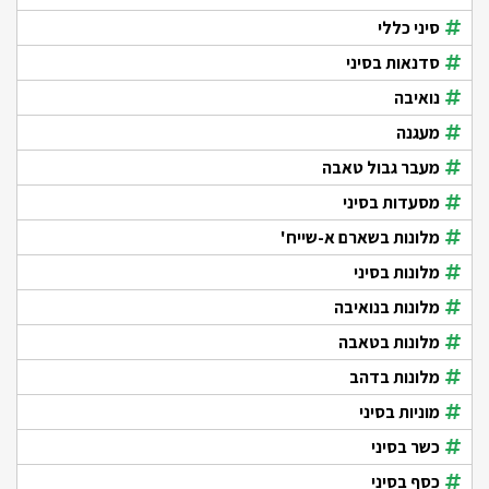
סיני כללי
סדנאות בסיני
נואיבה
מעגנה
מעבר גבול טאבה
מסעדות בסיני
מלונות בשארם א-שייח'
מלונות בסיני
מלונות בנואיבה
מלונות בטאבה
מלונות בדהב
מוניות בסיני
כשר בסיני
כסף בסיני