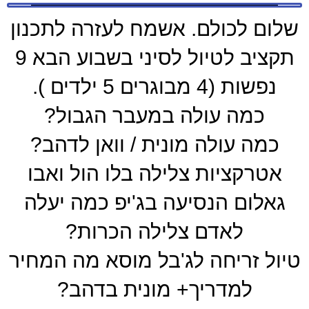
שלום לכולם. אשמח לעזרה לתכנון
תקציב לטיול לסיני בשבוע הבא 9
נפשות (4 מבוגרים 5 ילדים ).
כמה עולה במעבר הגבול?
כמה עולה מונית / וואן לדהב?
אטרקציות צלילה בלו הול ואבו
גאלום הנסיעה בג'יפ כמה יעלה
לאדם צלילה הכרות?
טיול זריחה לג'בל מוסא מה המחיר
למדריך+ מונית בדהב?