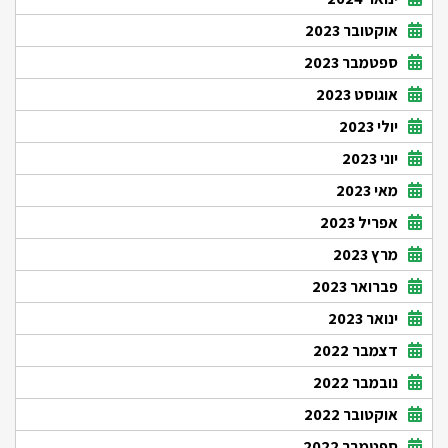
אוקטובר 2023
ספטמבר 2023
אוגוסט 2023
יולי 2023
יוני 2023
מאי 2023
אפריל 2023
מרץ 2023
פברואר 2023
ינואר 2023
דצמבר 2022
נובמבר 2022
אוקטובר 2022
ספטמבר 2022