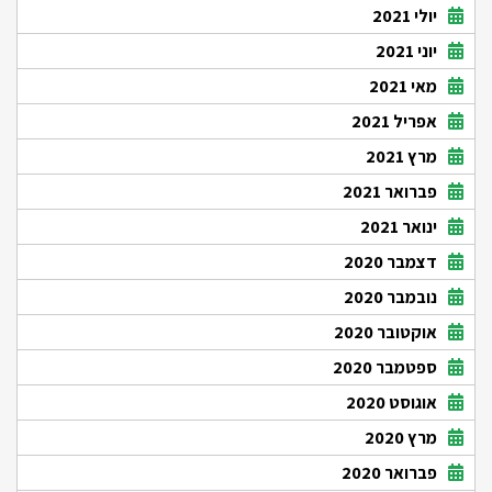
יולי 2021
יוני 2021
מאי 2021
אפריל 2021
מרץ 2021
פברואר 2021
ינואר 2021
דצמבר 2020
נובמבר 2020
אוקטובר 2020
ספטמבר 2020
אוגוסט 2020
מרץ 2020
פברואר 2020