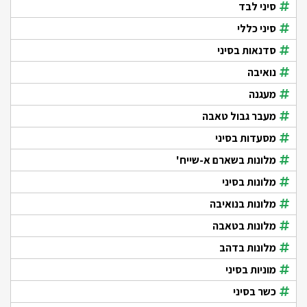
סיני לבד
סיני כללי
סדנאות בסיני
נואיבה
מעגנה
מעבר גבול טאבה
מסעדות בסיני
מלונות בשארם א-שייח'
מלונות בסיני
מלונות בנואיבה
מלונות בטאבה
מלונות בדהב
מוניות בסיני
כשר בסיני