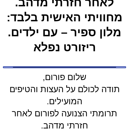
לאחר חזרתי מדהב.
מחוויתי האישית בלבד:
מלון ספיר – עם ילדים.
ריזורט נפלא
שלום פורום,
תודה לכולם על העצות והטיפים
המועילים.
תרומתי הצנועה לפורום לאחר
חזרתי מדהב.