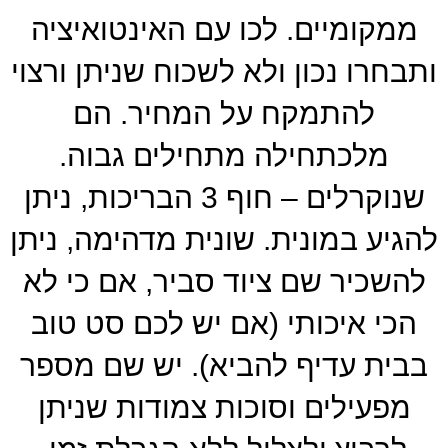
ממקומיים. לכו עם האינטואיציה
ותבחרו נכון ולא לשכוח שניתן ורצוי
להתמקח על המחיר. הם
מלכתחילה מתחילים גבוה.
שנוקרלים – חוף 3 הבריכות, ניתן
להגיע במונית. שונית מדהימה, ניתן
להשכיר שם ציוד סביר, אם כי לא
הכי איכותי (אם יש לכם סט טוב
בבית עדיף להביא). יש שם מספר
מפעילים וסוכות צמודות שניתן