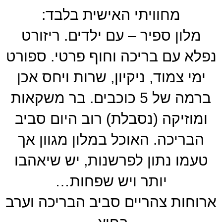
מחוויתי האישית בלבד:
מלון ספיר – עם ילדים. ריזורט
נפלא עם בריכה וחוף פרטי. ספורט
ימי צמוד, ניקיון, שרות ויחס אכן
ברמה של 5 כוכבים. בר משקאות
ומוזיקה (נסבלת) רוב היום סביב
הבריכה. האוכל במלון מגוון אך
טעמו נתון לפרשנות, יש שיאהבו
יותר ויש שפחות…
ארוחות צהריים סביב הבריכה וערב