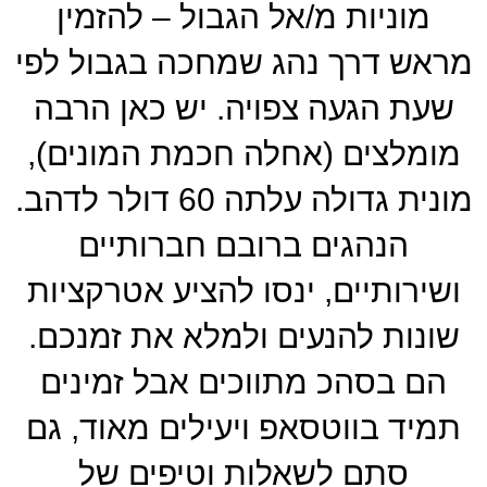
מוניות מ/אל הגבול – להזמין
מראש דרך נהג שמחכה בגבול לפי
שעת הגעה צפויה. יש כאן הרבה
מומלצים (אחלה חכמת המונים),
מונית גדולה עלתה 60 דולר לדהב.
הנהגים ברובם חברותיים
ושירותיים, ינסו להציע אטרקציות
שונות להנעים ולמלא את זמנכם.
הם בסהכ מתווכים אבל זמינים
תמיד בווטסאפ ויעילים מאוד, גם
סתם לשאלות וטיפים של