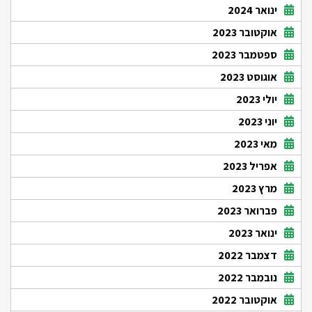
ינואר 2024
אוקטובר 2023
ספטמבר 2023
אוגוסט 2023
יולי 2023
יוני 2023
מאי 2023
אפריל 2023
מרץ 2023
פברואר 2023
ינואר 2023
דצמבר 2022
נובמבר 2022
אוקטובר 2022