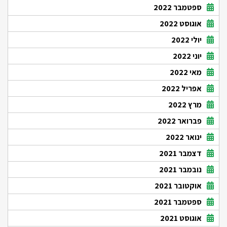
ספטמבר 2022
אוגוסט 2022
יולי 2022
יוני 2022
מאי 2022
אפריל 2022
מרץ 2022
פברואר 2022
ינואר 2022
דצמבר 2021
נובמבר 2021
אוקטובר 2021
ספטמבר 2021
אוגוסט 2021