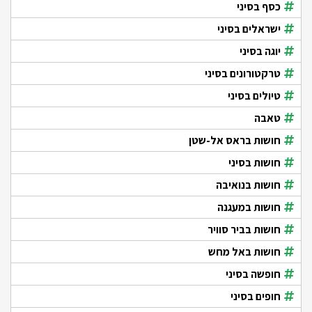
כסף בסיני
ישראלים בסיני
יוגה בסיני
טרקטורונים בסיני
טיולים בסיני
טאבה
חושות בראס אל-שטן
חושות בסיני
חושות בנואיבה
חושות במעגנה
חושות בביר סוויר
חושות באל מחש
חופשה בסיני
חופים בסיני