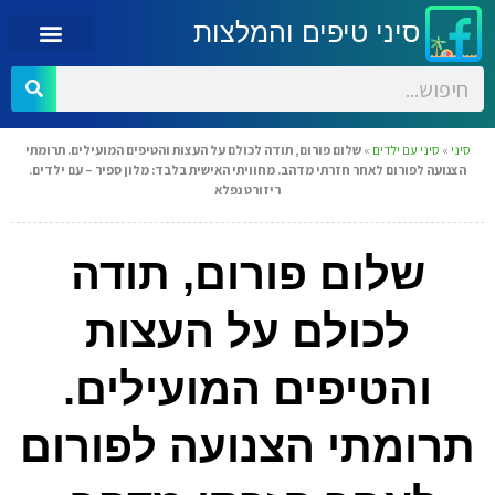
סיני טיפים והמלצות
סיני
»
סיני עם ילדים
»
שלום פורום, תודה לכולם על העצות והטיפים המועילים. תרומתי
הצנועה לפורום לאחר חזרתי מדהב. מחוויתי האישית בלבד: מלון ספיר – עם ילדים.
ריזורט נפלא
שלום פורום, תודה
לכולם על העצות
והטיפים המועילים.
תרומתי הצנועה לפורום