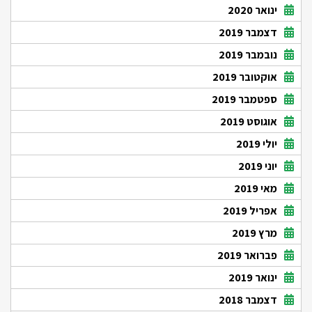
ינואר 2020
דצמבר 2019
נובמבר 2019
אוקטובר 2019
ספטמבר 2019
אוגוסט 2019
יולי 2019
יוני 2019
מאי 2019
אפריל 2019
מרץ 2019
פברואר 2019
ינואר 2019
דצמבר 2018