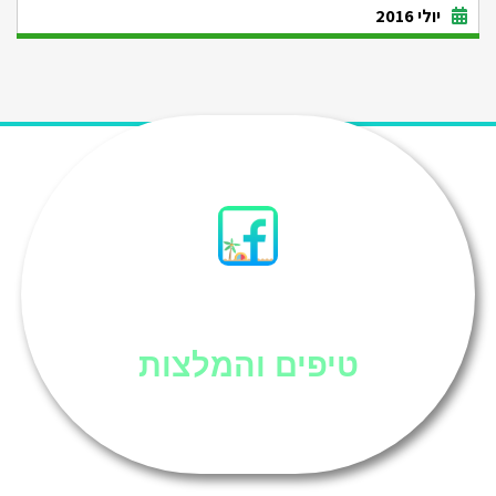
יולי 2016
סיני
טיפים והמלצות