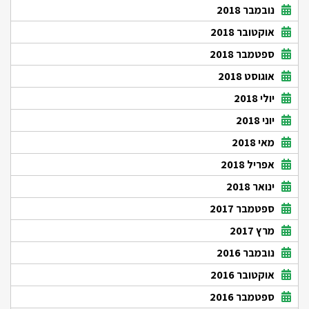
נובמבר 2018
אוקטובר 2018
ספטמבר 2018
אוגוסט 2018
יולי 2018
יוני 2018
מאי 2018
אפריל 2018
ינואר 2018
ספטמבר 2017
מרץ 2017
נובמבר 2016
אוקטובר 2016
ספטמבר 2016