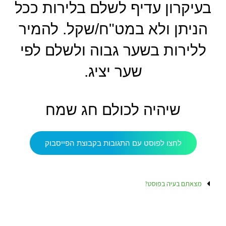
בעיקרון עדיף לשלם בלירות ככל
הניתן ולא במט"ח/שקל. להמיר
ללירות בשער גבוה ולשלם לפי
שער יציג.
שיהיה לכולם חג שמח
לחצו לפוסט עם התגובות בקבוצת הפייסבוק
מצאתם בעיה בפוסט?