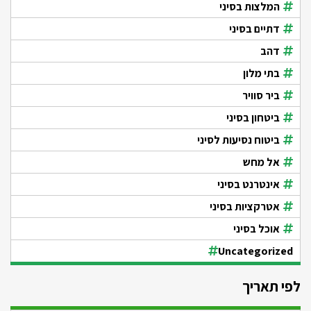
המלצות בסיני
דתיים בסיני
דהב
בתי מלון
ביר סוויר
ביטחון בסיני
ביטוח נסיעות לסיני
אל מחש
אינטרנט בסיני
אטרקציות בסיני
אוכל בסיני
Uncategorized
לפי תאריך