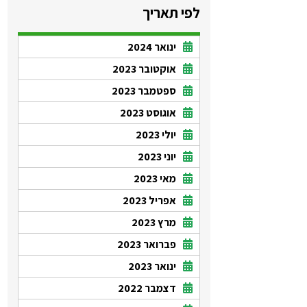
לפי תאריך
ינואר 2024
אוקטובר 2023
ספטמבר 2023
אוגוסט 2023
יולי 2023
יוני 2023
מאי 2023
אפריל 2023
מרץ 2023
פברואר 2023
ינואר 2023
דצמבר 2022