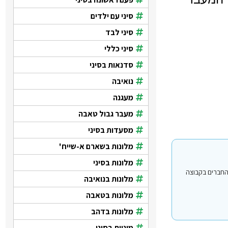
סיני עם ילדים
סיני לבד
סיני כללי
סדנאות בסיני
נואיבה
מעגנה
מעבר גבול טאבה
מסעדות בסיני
מלונות בשארם א-שייח'
מלונות בסיני
י עבור משתמשים החברים בקבוצה
מלונות בנואיבה
מלונות בטאבה
מלונות בדהב
מוניות בסיני