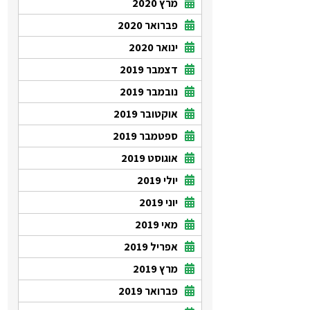
מרץ 2020
פברואר 2020
ינואר 2020
דצמבר 2019
נובמבר 2019
אוקטובר 2019
ספטמבר 2019
אוגוסט 2019
יולי 2019
יוני 2019
מאי 2019
אפריל 2019
מרץ 2019
פברואר 2019