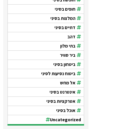
חופים בסיני
המלצות בסיני
דתיים בסיני
דהב
בתי מלון
ביר סוויר
ביטחון בסיני
ביטוח נסיעות לסיני
אל מחש
אינטרנט בסיני
אטרקציות בסיני
אוכל בסיני
Uncategorized