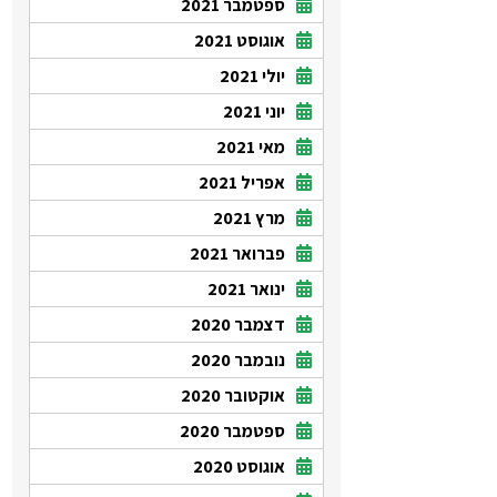
ספטמבר 2021
אוגוסט 2021
יולי 2021
יוני 2021
מאי 2021
אפריל 2021
מרץ 2021
פברואר 2021
ינואר 2021
דצמבר 2020
נובמבר 2020
אוקטובר 2020
ספטמבר 2020
אוגוסט 2020