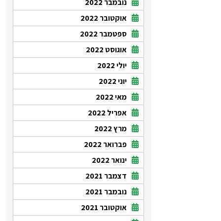
נובמבר 2022
אוקטובר 2022
ספטמבר 2022
אוגוסט 2022
יולי 2022
יוני 2022
מאי 2022
אפריל 2022
מרץ 2022
פברואר 2022
ינואר 2022
דצמבר 2021
נובמבר 2021
אוקטובר 2021