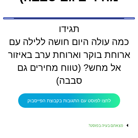
תגידו
כמה עולה היום חושה ללילה עם
ארוחת בוקר וארוחת ערב באיזור
אל מחש? (טווח מחירים גם
סבבה)
לחצו לפוסט עם התגובות בקבוצת הפייסבוק
מצאתם בעיה בפוסט?