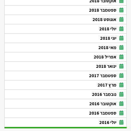
אוקטובר 2018
ספטמבר 2018
אוגוסט 2018
יולי 2018
יוני 2018
מאי 2018
אפריל 2018
ינואר 2018
ספטמבר 2017
מרץ 2017
נובמבר 2016
אוקטובר 2016
ספטמבר 2016
יולי 2016