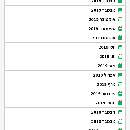
דצמבר 2019
נובמבר 2019
אוקטובר 2019
ספטמבר 2019
אוגוסט 2019
יולי 2019
יוני 2019
מאי 2019
אפריל 2019
מרץ 2019
פברואר 2019
ינואר 2019
דצמבר 2018
נובמבר 2018