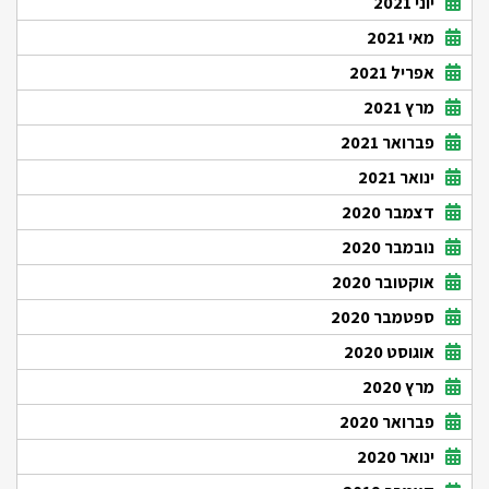
יוני 2021
מאי 2021
אפריל 2021
מרץ 2021
פברואר 2021
ינואר 2021
דצמבר 2020
נובמבר 2020
אוקטובר 2020
ספטמבר 2020
אוגוסט 2020
מרץ 2020
פברואר 2020
ינואר 2020