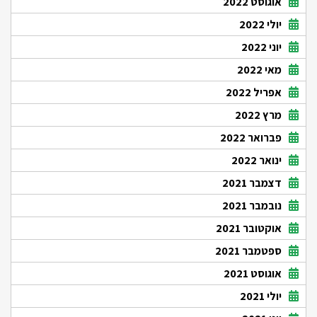
אוגוסט 2022
יולי 2022
יוני 2022
מאי 2022
אפריל 2022
מרץ 2022
פברואר 2022
ינואר 2022
דצמבר 2021
נובמבר 2021
אוקטובר 2021
ספטמבר 2021
אוגוסט 2021
יולי 2021