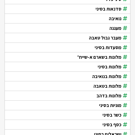
סדנאות בסיני
נואיבה
מעגנה
מעבר גבול טאבה
מסעדות בסיני
מלונות בשארם א-שייח'
מלונות בסיני
מלונות בנואיבה
מלונות בטאבה
מלונות בדהב
מוניות בסיני
כשר בסיני
כסף בסיני
ישראלים בסיני