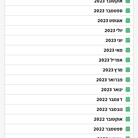
אוקטובר 2023
ספטמבר 2023
אוגוסט 2023
יולי 2023
יוני 2023
מאי 2023
אפריל 2023
מרץ 2023
פברואר 2023
ינואר 2023
דצמבר 2022
נובמבר 2022
אוקטובר 2022
ספטמבר 2022