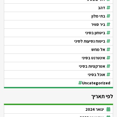
דהב
בתי מלון
ביר סוויר
ביטחון בסיני
ביטוח נסיעות לסיני
אל מחש
אינטרנט בסיני
אטרקציות בסיני
אוכל בסיני
Uncategorized
לפי תאריך
ינואר 2024