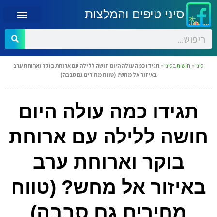
סיני טיפים והמלצות
סיני
»
חושות בסיני
»
תגידו כמה עולה היום חושה ללילה עם ארוחת בוקר וארוחת ערב
באיזור אל מחש? (טווח מחירים גם סבבה)
תגידו כמה עולה היום
חושה ללילה עם ארוחת
בוקר וארוחת ערב
באיזור אל מחש? (טווח
מחירים גם סבבה)