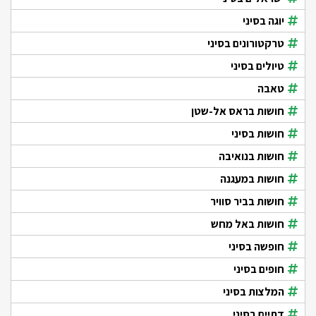
יוגה בסיני
טרקטורונים בסיני
טיולים בסיני
טאבה
חושות בראס אל-שטן
חושות בסיני
חושות בנואיבה
חושות במעגנה
חושות בביר סוויר
חושות באל מחש
חופשה בסיני
חופים בסיני
המלצות בסיני
דתיים בסיני