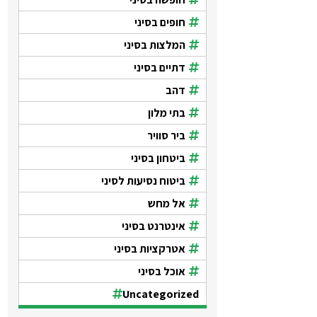
חופים בסיני
המלצות בסיני
דתיים בסיני
דהב
בתי מלון
ביר סוויר
ביטחון בסיני
ביטוח נסיעות לסיני
אל מחש
אינטרנט בסיני
אטרקציות בסיני
אוכל בסיני
Uncategorized