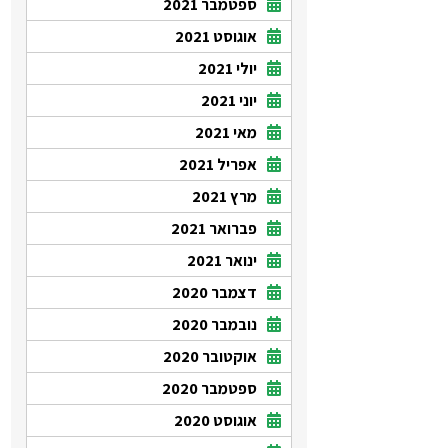
ספטמבר 2021
אוגוסט 2021
יולי 2021
יוני 2021
מאי 2021
אפריל 2021
מרץ 2021
פברואר 2021
ינואר 2021
דצמבר 2020
נובמבר 2020
אוקטובר 2020
ספטמבר 2020
אוגוסט 2020