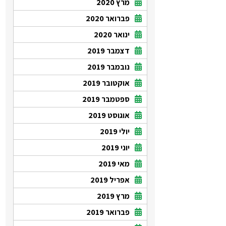
מרץ 2020
פברואר 2020
ינואר 2020
דצמבר 2019
נובמבר 2019
אוקטובר 2019
ספטמבר 2019
אוגוסט 2019
יולי 2019
יוני 2019
מאי 2019
אפריל 2019
מרץ 2019
פברואר 2019