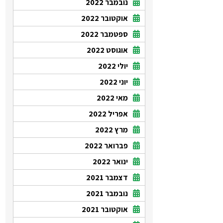
נובמבר 2022
אוקטובר 2022
ספטמבר 2022
אוגוסט 2022
יולי 2022
יוני 2022
מאי 2022
אפריל 2022
מרץ 2022
פברואר 2022
ינואר 2022
דצמבר 2021
נובמבר 2021
אוקטובר 2021