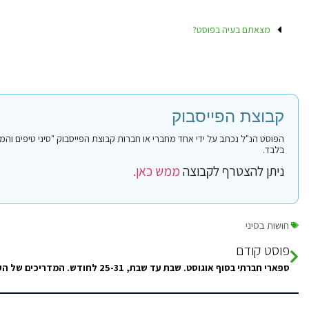
מצאתם בעיה בפוסט?
קבוצת הפייסבוק
בלבד.
ניתן להצטרף לקבוצה
ממש כאן.
חושות בסיני
פוסט קודם