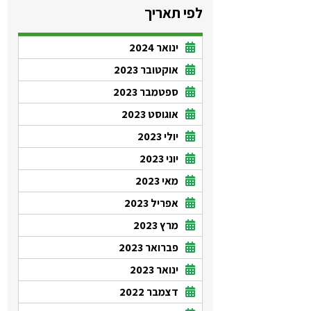
לפי תאריך
ינואר 2024
אוקטובר 2023
ספטמבר 2023
אוגוסט 2023
יולי 2023
יוני 2023
מאי 2023
אפריל 2023
מרץ 2023
פברואר 2023
ינואר 2023
דצמבר 2022