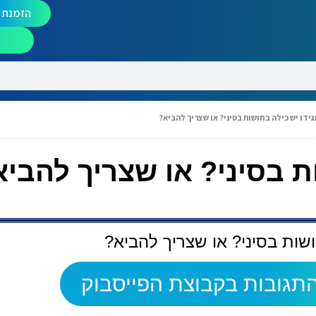
הזמנת מ
גידו יש כילה בחושות בסיני? או שצריך להביא?
ת בסיני? או שצריך להביא
ושות בסיני? או שצריך להביא?
תגובות בקבוצת הפייסבוק