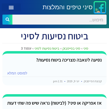
סיני טיפים והמלצות
ביטוח נסיעות לסיני
סיני
»
סיני בפייסבוק
»
ביטוח נסיעות לסיני
»
עמוד 3
נסיעה לטאבה מצריכה ביטוח נסיעות?
לפוסט המלא
קבוצת הפייסבוק
יוני 9, 2019
1:31 pm
אז אפריקה או סיני? (לביטוח) נראה שיש פה שתי דעות