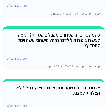
לפוסט המלא
קבוצת הפייסבוק
יוני 4, 2019
10:41 am
כשמשכירים טרקטרונים מקבלים קסדות? יש מה
לעשות ביטוח חול לדבר הזה? מישהוא עשה ויכול
להמליץ?
לפוסט המלא
קבוצת הפייסבוק
מאי 15, 2019
6:37 pm
יש חברת ביטוח שמבטחת איתור וחילוץ בסיני? לא
הצלחתי למצוא
לפוסט המלא