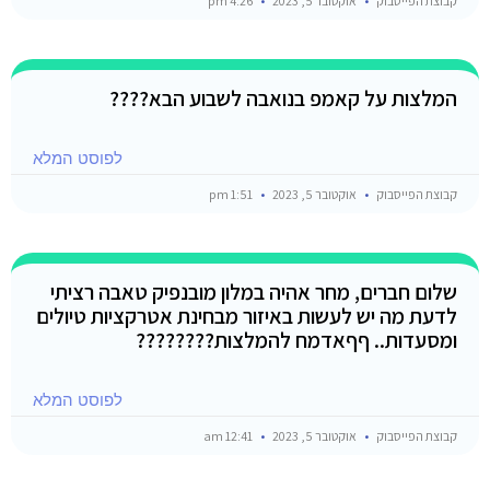
קבוצת הפייסבוק
אוקטובר 5, 2023
4:26 pm
המלצות על קאמפ בנואבה לשבוע הבא????
לפוסט המלא
קבוצת הפייסבוק
אוקטובר 5, 2023
1:51 pm
שלום חברים, מחר אהיה במלון מובנפיק טאבה רציתי
לדעת מה יש לעשות באיזור מבחינת אטרקציות טיולים
ומסעדות.. ףףאדמח להמלצות????????
לפוסט המלא
קבוצת הפייסבוק
אוקטובר 5, 2023
12:41 am