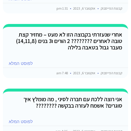
קבוצת הפייסבוק
אוקטובר 6, 2023
1:31 pm
אחרי שנעזרתי בקבוצה הזו לא מעט – מחזיר קצת
טובה לאחרים ???????? 2 הורים ו3 בנים (14,11,8)
מעבר גבול בטאבה בלילה
לפוסט המלא
קבוצת הפייסבוק
אוקטובר 6, 2023
7:48 am
אני רוצה ללכת עם חברה לסיני , מה מומלץ איך
סוגרים? אשמח לעזרה בבקשה ????????
לפוסט המלא