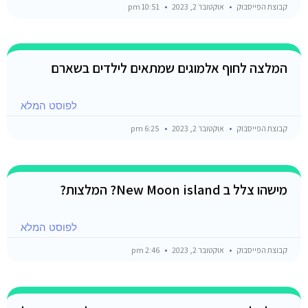
קבוצת הפייסבוק
אוקטובר 2, 2023
10:51 pm
המלצה לחוף אלמוגים שמתאים לילדים בשארם
לפוסט המלא
קבוצת הפייסבוק
אוקטובר 2, 2023
6:25 pm
מישהו צלל ב New Moon island? המלצות?
לפוסט המלא
קבוצת הפייסבוק
אוקטובר 2, 2023
2:46 pm