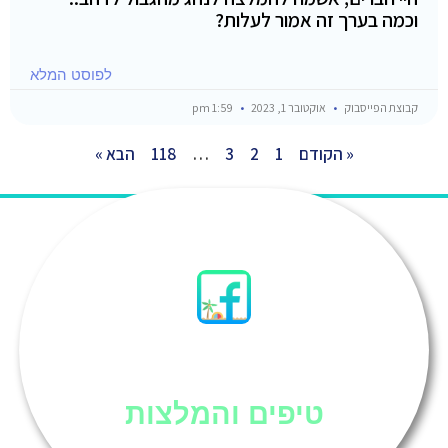
וכמה בערך זה אמור לעלות?
לפוסט המלא
קבוצת הפייסבוק
אוקטובר 1, 2023
1:59 pm
« הקודם
1
2
3
…
118
הבא »
סיני
טיפים והמלצות