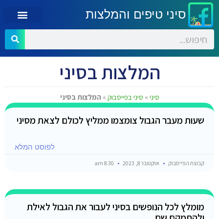
סיני טיפים והמלצות
המלצות בסיני
סיני
»
סיני בפייסבוק
»
המלצות בסיני
שעות מעבר הגבול צומצמו ממליץ לכולם לצאת מסיני
לפוסט המלא
קבוצת הפייסבוק
אוקטובר 8, 2023
8:30 am
מומלץ לכל הנופשים בסיני לעבור את הגבול לאילת
ולהתמקם שם