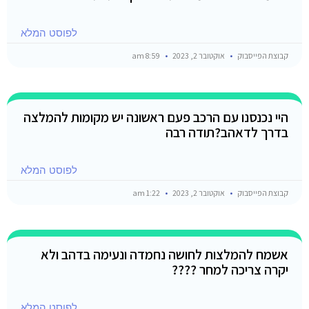
לפוסט המלא
קבוצת הפייסבוק
אוקטובר 2, 2023
8:59 am
היי נכנסנו עם הרכב פעם ראשונה יש מקומות להמלצה
בדרך לדאהב?תודה רבה
לפוסט המלא
קבוצת הפייסבוק
אוקטובר 2, 2023
1:22 am
אשמח להמלצות לחושה נחמדה ונעימה בדהב ולא
יקרה צריכה למחר ????
לפוסט המלא