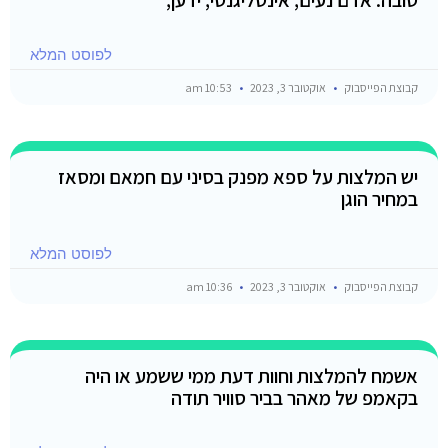
לפוסט המלא
קבוצת הפייסבוק
אוקטובר 3, 2023
10:53 am
יש המלצות על ספא מפנק בסיני עם חמאם ומסאז
במחיר הוגן
לפוסט המלא
קבוצת הפייסבוק
אוקטובר 3, 2023
10:36 am
אשמח להמלצות וחוות דעת ממי ששמע או היה
בקאמפ של מאהר בביר סוויר תודה