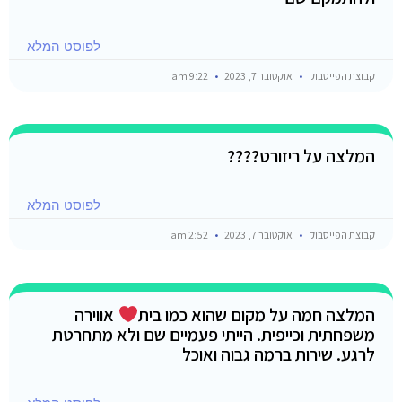
לפוסט המלא
קבוצת הפייסבוק
אוקטובר 7, 2023
9:22 am
המלצה על ריזורט????
לפוסט המלא
קבוצת הפייסבוק
אוקטובר 7, 2023
2:52 am
המלצה חמה על מקום שהוא כמו בית
אווירה
משפחתית וכייפית. הייתי פעמיים שם ולא מתחרטת
לרגע. שירות ברמה גבוה ואוכל