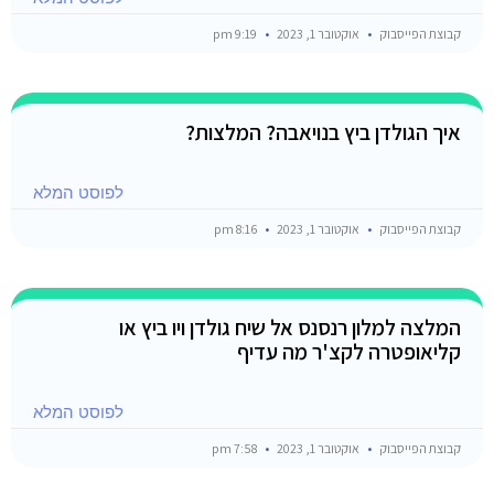
קבוצת הפייסבוק
אוקטובר 1, 2023
9:19 pm
איך הגולדן ביץ בנויאבה? המלצות?
לפוסט המלא
קבוצת הפייסבוק
אוקטובר 1, 2023
8:16 pm
המלצה למלון רנסנס אל שיח גולדן ויו ביץ או
קליאופטרה לקצ'ר מה עדיף
לפוסט המלא
קבוצת הפייסבוק
אוקטובר 1, 2023
7:58 pm