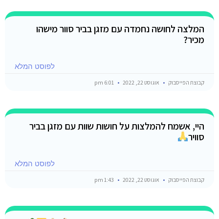
המלצה לחושה נחמדה עם מזגן בביר סוור מישהו
מכיר?
לפוסט המלא
קבוצת הפייסבוק
אוגוסט 22, 2022
6:01 pm
היי, אשמח להמלצות על חושות שוות עם מזגן בביר
סוויר
לפוסט המלא
קבוצת הפייסבוק
אוגוסט 22, 2022
1:43 pm