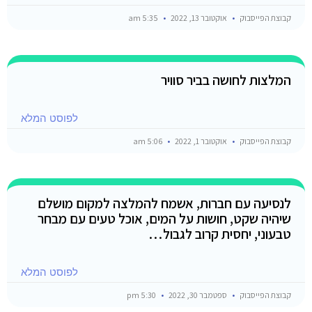
קבוצת הפייסבוק
אוקטובר 13, 2022
5:35 am
המלצות לחושה בביר סוויר
לפוסט המלא
קבוצת הפייסבוק
אוקטובר 1, 2022
5:06 am
לנסיעה עם חברות, אשמח להמלצה למקום מושלם
שיהיה שקט, חושות על המים, אוכל טעים עם מבחר
טבעוני, יחסית קרוב לגבול…
לפוסט המלא
קבוצת הפייסבוק
ספטמבר 30, 2022
5:30 pm