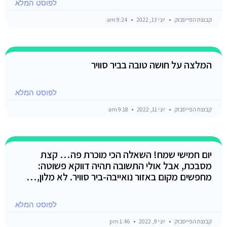
לפוסט המלא
קבוצת הפייסבוק
יוני 13, 2022
9:24 am
המלצה על חושה טובה בביר סוויר
לפוסט המלא
קבוצת הפייסבוק
יוני 11, 2022
9:18 am
יום חמישי שמח! השאלה הכי מוכרת פה… קצת
מסבכת, אבל אולי התשובה תהיה דווקא פשוטה:
מחפשים מקום באזור נואייבה-ביר סוויר. לא מלון,…
לפוסט המלא
קבוצת הפייסבוק
יוני 9, 2022
1:46 pm