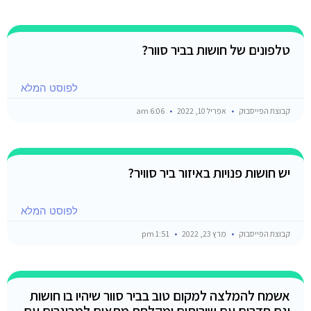
טלפונים של חושות בביר סוור?
לפוסט המלא
קבוצת הפייסבוק
אפריל 10, 2022
6:06 am
יש חושות פנויות באיזור ביר סוויר?
לפוסט המלא
קבוצת הפייסבוק
מרץ 23, 2022
1:51 pm
אשמח להמלצה למקום טוב בביר סוור שיהיו בו חושות