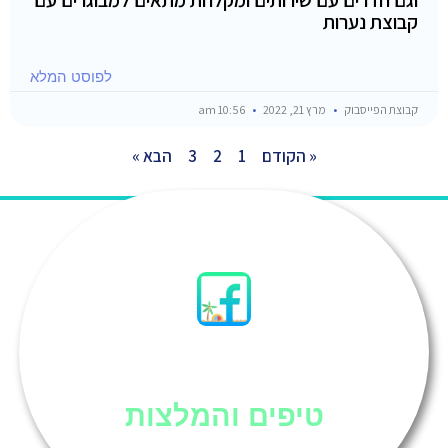
וגם חדרים עם שירותים ומקלחת מתאים למבוגרים עם
קבוצת נערות
לפוסט המלא
קבוצת הפייסבוק
מרץ 21, 2022
10:56 am
« הקודם
1
2
3
הבא »
סיני
טיפים והמלצות