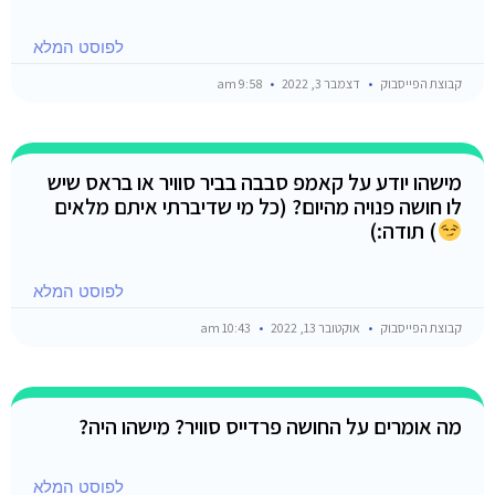
לפוסט המלא
קבוצת הפייסבוק
דצמבר 3, 2022
9:58 am
מישהו יודע על קאמפ סבבה בביר סוויר או בראס שיש
לו חושה פנויה מהיום? (כל מי שדיברתי איתם מלאים
) תודה:)
לפוסט המלא
קבוצת הפייסבוק
אוקטובר 13, 2022
10:43 am
מה אומרים על החושה פרדייס סוויר? מישהו היה?
לפוסט המלא