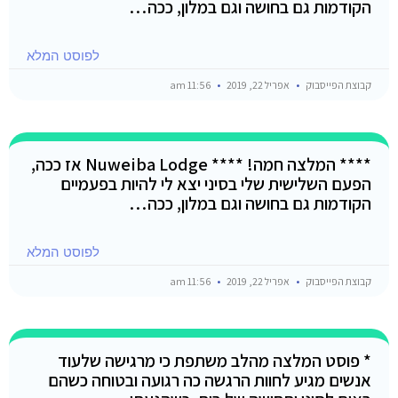
הקודמות גם בחושה וגם במלון, ככה…
לפוסט המלא
קבוצת הפייסבוק
אפריל 22, 2019
11:56 am
**** המלצה חמה! **** Nuweiba Lodge אז ככה,
הפעם השלישית שלי בסיני יצא לי להיות בפעמיים
הקודמות גם בחושה וגם במלון, ככה…
לפוסט המלא
קבוצת הפייסבוק
אפריל 22, 2019
11:56 am
* פוסט המלצה מהלב משתפת כי מרגישה שלעוד
אנשים מגיע לחוות הרגשה כה רגועה ובטוחה כשהם