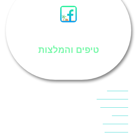
סיני
טיפים והמלצות
אוכל בסיני
אטרקציות בסיני
אינטרנט בסיני
אל מחש
ביטוח נסיעות
ביטחון בסיני
ביר סוויר