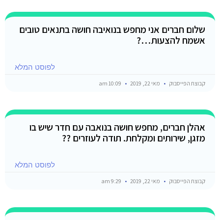
שלום חברים אני מחפש בנואיבה חושה בתנאים טובים
אשמח להצעות…?
לפוסט המלא
קבוצת הפייסבוק
מאי 22, 2019
10:09 am
אהלן חברים, מחפש חושה בנואבה עם חדר שיש בו
מזגן, שירותים ומקלחת. תודה לעוזרים ??
לפוסט המלא
קבוצת הפייסבוק
מאי 22, 2019
9:29 am