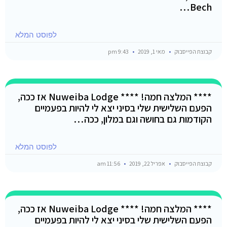
Bech…
לפוסט המלא
קבוצת הפייסבוק
מאי 1, 2019
9:43 pm
**** המלצה חמה! **** Nuweiba Lodge אז ככה,
הפעם השלישית שלי בסיני יצא לי להיות בפעמיים
הקודמות גם בחושה וגם במלון, ככה…
לפוסט המלא
קבוצת הפייסבוק
אפריל 22, 2019
11:56 am
**** המלצה חמה! **** Nuweiba Lodge אז ככה,
הפעם השלישית שלי בסיני יצא לי להיות בפעמיים