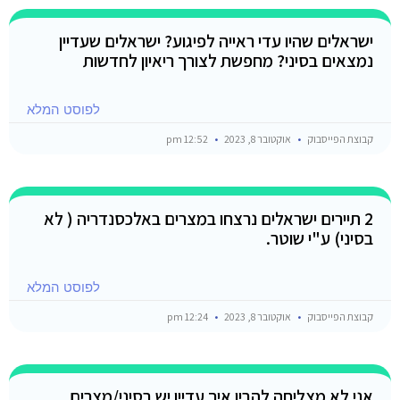
ישראלים שהיו עדי ראייה לפיגוע? ישראלים שעדיין
נמצאים בסיני? מחפשת לצורך ריאיון לחדשות
לפוסט המלא
קבוצת הפייסבוק
אוקטובר 8, 2023
12:52 pm
2 תיירים ישראלים נרצחו במצרים באלכסנדריה ( לא
בסיני) ע"י שוטר.
לפוסט המלא
קבוצת הפייסבוק
אוקטובר 8, 2023
12:24 pm
אני לא מצליחה להבין איך עדיין יש בסיני/מצרים