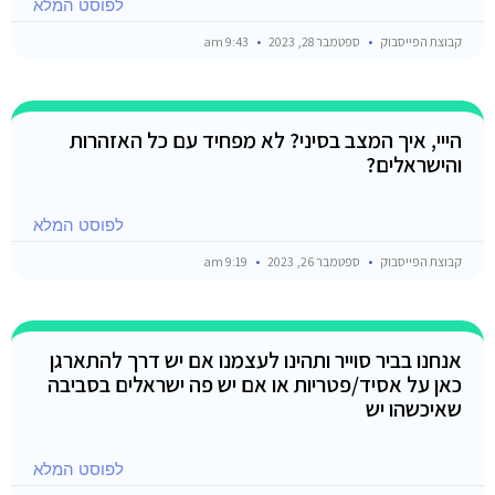
לפוסט המלא
קבוצת הפייסבוק
ספטמבר 28, 2023
9:43 am
הייי, איך המצב בסיני? לא מפחיד עם כל האזהרות
והישראלים?
לפוסט המלא
קבוצת הפייסבוק
ספטמבר 26, 2023
9:19 am
אנחנו בביר סוייר ותהינו לעצמנו אם יש דרך להתארגן
כאן על אסיד/פטריות או אם יש פה ישראלים בסביבה
שאיכשהו יש
לפוסט המלא