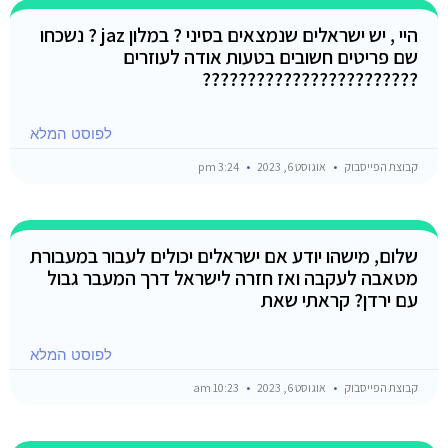
היי , יש ישראלים שנמצאים בסיני ? במלון jaz ? נשכחו
שם פריטים חשובים בטעות אודה לעוזרים
????????????????????????
לפוסט המלא
קבוצת הפייסבוק
אוגוסט 6, 2023
3:24 pm
שלום, מישהו יודע אם ישראלים יכולים לעבור במעבורת
מטאבה לעקבה ואז חזרה לישראל דרך המעבר גבול
עם ירדן? קראתי שאת
לפוסט המלא
קבוצת הפייסבוק
אוגוסט 6, 2023
10:23 am