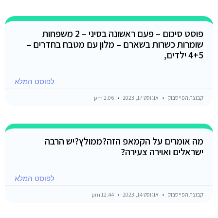
פוסט סיכום – פעם ראשונה בסיני – 2 משפחות
שומרות כשרות בשארם – מלון עם מטבח בחדרים –
4+5 ילדים,
לפוסט המלא
קבוצת הפייסבוק
אוגוסט 17, 2023
2:06 pm
מה אומרים על הקמאפ הזה?ממולץ?יש הרבה
ישראלים ואוירה צעירה?
לפוסט המלא
קבוצת הפייסבוק
אוגוסט 14, 2023
12:44 pm