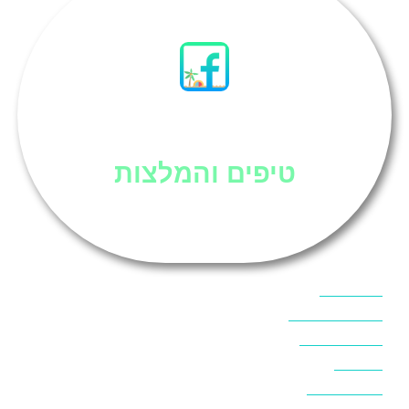
סיני
טיפים והמלצות
אוכל בסיני
אטרקציות בסיני
אינטרנט בסיני
אל מחש
ביטוח נסיעות
ביטחון בסיני