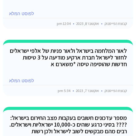
לפוסט המלא
קבוצת הפייסבוק
אוקטובר 8, 2023
12:04 pm
לאור המלחמה בישראל ולאור פניות של אלפי ישראלים
לחזור לישראל חברת ארקיע מודיעה על 3 טיסות
חדשות שהוסיפה טיסה *משארם א
לפוסט המלא
קבוצת הפייסבוק
אוקטובר 7, 2023
5:34 pm
מספר עדכונים חשובים בעקבות מצב החירום בישראל:
???? בסיני כרגע שוהים כ-10,000 ישראליות וישראלים.
רבים מהם מבקשים לשוב לישראל ולכן רשות