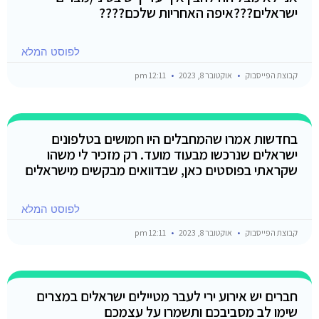
ישראלים???איפה האחריות שלכם????
לפוסט המלא
קבוצת הפייסבוק
אוקטובר 8, 2023
12:11 pm
בחדשות אמרו שהמחבלים היו חמושים בטלפונים
ישראלים שנרכשו מבעוד מועד. רק מזכיר לי משהו
שקראתי בפוסטים כאן, שבדוואים מבקשים מישראלים
לפוסט המלא
קבוצת הפייסבוק
אוקטובר 8, 2023
12:11 pm
חברים יש אירוע ירי לעבר מטיילים ישראלים במצרים
שימו לב מסביבכם ותשמרו על עצמכם