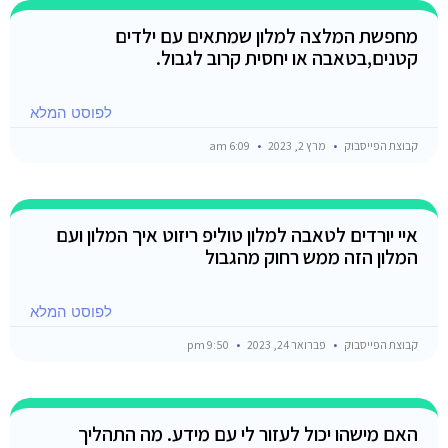
מחפשת המלצה למלון שמתאים עם ילדים
קטנים,בטאבה או יחסית קרוב לגבול.
לפוסט המלא
קבוצת הפייסבוק
מרץ 2, 2023
6:09 am
איי יורדים לטאבה למלון טוליפ ריזוט איך המלון ועם
המלון הזה ממש רחוק מהגבול
לפוסט המלא
קבוצת הפייסבוק
פברואר 24, 2023
9:50 pm
האם מישהו יכול לעזור לי עם מידע. מה התהליך