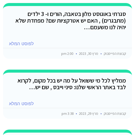
סגרתי באוגוסט מלון בטאבה, הורים ו- 3 ילדים
(מתבגרים) , האם יש אטרקציות שם? מפחדת שלא
יהיה לנו משעמם…
לפוסט המלא
קבוצת הפייסבוק
מרץ 30, 2023
2:00 pm
ממליץ לכל מי ששואל על מה יש בכל מקום, לקרוא
לבד באתר הראשי שלנו: סיני וייבס , שם יש…
לפוסט המלא
קבוצת הפייסבוק
מרץ 29, 2023
3:38 pm