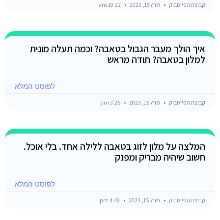
קבוצת הפייסבוק
מרץ 18, 2023
10:22 am
איך הולך מעבר הגבול בטאבה? וכמה תעלה מונית
למלון בטאבה? תודה מראש
לפוסט המלא
קבוצת הפייסבוק
מרץ 16, 2023
3:26 pm
המלצה על מלון לזוג בטאבה ללילה אחד. בלי אוכל.
חשוב שיהיה מבריק ומפנק
לפוסט המלא
קבוצת הפייסבוק
מרץ 15, 2023
4:49 pm