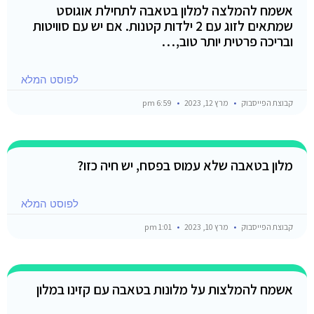
אשמח להמלצה למלון בטאבה לתחילת אוגוסט
שמתאים לזוג עם 2 ילדות קטנות. אם יש עם סוויטות
ובריכה פרטית יותר טוב,…
לפוסט המלא
קבוצת הפייסבוק
מרץ 12, 2023
6:59 pm
מלון בטאבה שלא עמוס בפסח, יש חיה כזו?
לפוסט המלא
קבוצת הפייסבוק
מרץ 10, 2023
1:01 pm
אשמח להמלצות על מלונות בטאבה עם קזינו במלון