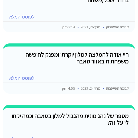
בחדר אוכל/משהו?
לפוסט המלא
קבוצת הפייסבוק
מרץ 26, 2023
2:54 pm
היי אודה להמלצה למלון יוקרתי ומפנק לחופשה
משפחתית באזור טאבה
לפוסט המלא
קבוצת הפייסבוק
מרץ 24, 2023
4:55 pm
מספר של נהג מונית מהגבול למלון בטאבה וכמה יקחו
לי על זה?