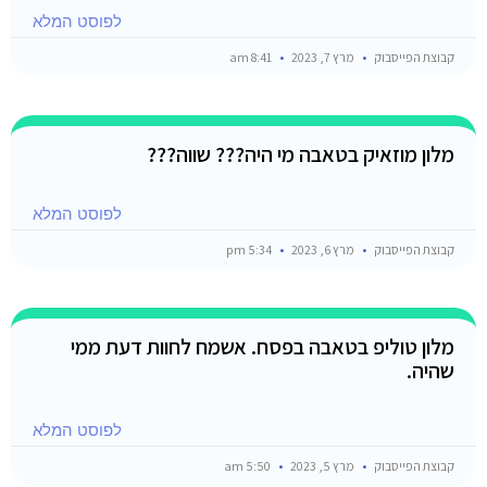
לפוסט המלא
קבוצת הפייסבוק
מרץ 7, 2023
8:41 am
מלון מוזאיק בטאבה מי היה??? שווה???
לפוסט המלא
קבוצת הפייסבוק
מרץ 6, 2023
5:34 pm
מלון טוליפ בטאבה בפסח. אשמח לחוות דעת ממי
שהיה.
לפוסט המלא
קבוצת הפייסבוק
מרץ 5, 2023
5:50 am