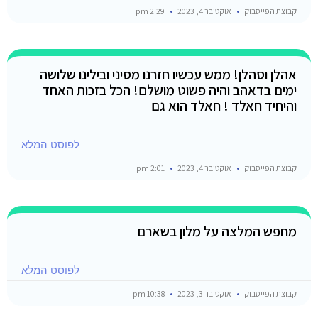
קבוצת הפייסבוק
אוקטובר 4, 2023
2:29 pm
אהלן וסהלן! ממש עכשיו חזרנו מסיני ובילינו שלושה
ימים בדאהב והיה פשוט מושלם! הכל בזכות האחד
והיחיד חאלד ! חאלד הוא גם
לפוסט המלא
קבוצת הפייסבוק
אוקטובר 4, 2023
2:01 pm
מחפש המלצה על מלון בשארם
לפוסט המלא
קבוצת הפייסבוק
אוקטובר 3, 2023
10:38 pm