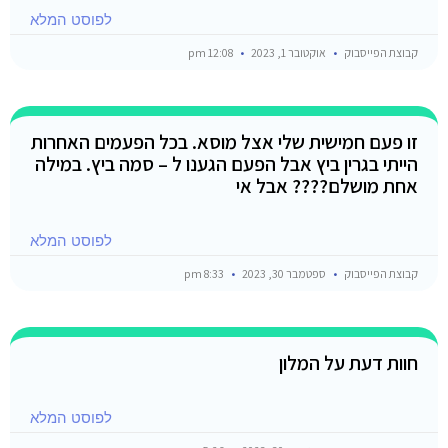
לפוסט המלא
קבוצת הפייסבוק
אוקטובר 1, 2023
12:08 pm
זו פעם חמישית שלי אצל מוסא. בכל הפעמים האחרות
הייתי בגרין ביץ אבל הפעם הגענו ל – סמה ביץ. במילה
אחת מושלם???? אבל אי
לפוסט המלא
קבוצת הפייסבוק
ספטמבר 30, 2023
8:33 pm
חוות דעת על המלון
לפוסט המלא