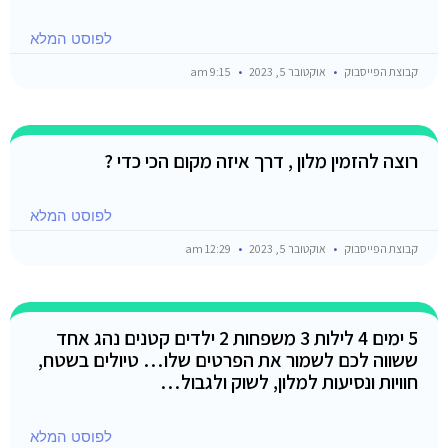
לפוסט המלא
קבוצת הפייסבוק
אוקטובר 5, 2023
9:15 am
רוצה להזמין מלון , דרך איזה מקום הכי כדי ?
לפוסט המלא
קבוצת הפייסבוק
אוקטובר 5, 2023
12:29 am
5 ימים 4 לילות 3 משפחות 2 ילדים קטנים נהג אחד
ששווה לכם לשמור את הפרטים שלו… טיולים בשטח,
חוויות ונסיעות למלון, לשוק ולגבול…
לפוסט המלא