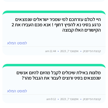
היי לכולם עזרתכם למי שמכיר ישראלים שנמצאים
כרגע בסיני נא להפיץ דחוף ! אנא מכם העבירו את 2
הקישורים האלו קבוצה
לפוסט המלא
קבוצת הפייסבוק
אוקטובר 7, 2023
11:44 am
מלונות באילת שיכולים לקבל מהיום להיום אנשים
שנמצאים בסיני ורוצים לעבור את הגבול מהר?
לפוסט המלא
קבוצת הפייסבוק
אוקטובר 7, 2023
9:12 am