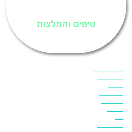
סיני
טיפים והמלצות
אוכל בסיני
אטרקציות בסיני
אינטרנט בסיני
אל מחש
ביטוח נסיעות
ביטחון בסיני
ביר סוויר
דהב
המלצות בסיני
חופים בסיני