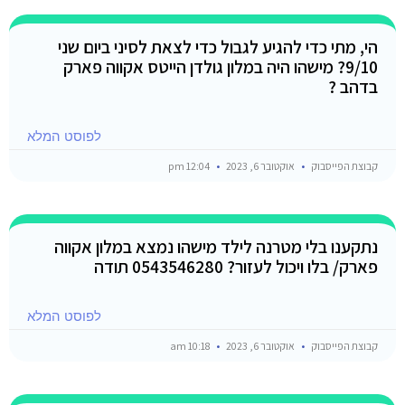
הי, מתי כדי להגיע לגבול כדי לצאת לסיני ביום שני
9/10? מישהו היה במלון גולדן הייטס אקווה פארק
בדהב ?
לפוסט המלא
קבוצת הפייסבוק
אוקטובר 6, 2023
12:04 pm
נתקענו בלי מטרנה לילד מישהו נמצא במלון אקווה
פארק/ בלו ויכול לעזור? 0543546280 תודה
לפוסט המלא
קבוצת הפייסבוק
אוקטובר 6, 2023
10:18 am