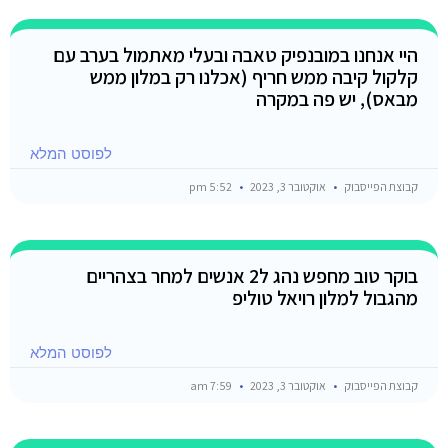
היי אנחנו במובנפיק טאבה ובעלי מאתמול בערב עם
קלקול קיבה ממש חריף (אכלנו רק במלון ממש
מבאס), יש פה במקרה
לפוסט המלא
קבוצת הפייסבוק
אוקטובר 3, 2023
5:52 pm
בוקר טוב מחפש נהג ל2 אנשים למחר בצהריים
מהגבול למלון רויאל טוליפ
לפוסט המלא
קבוצת הפייסבוק
אוקטובר 3, 2023
7:59 am