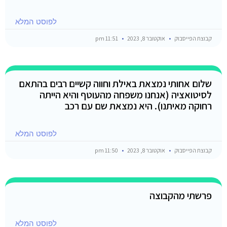
לפוסט המלא
קבוצת הפייסבוק
אוקטובר 8, 2023
11:51 pm
שלום אחותי נמצאת באילת וחווה קשיים רבים בהתאם
לסיטואציה (אנחנו משפחה מהעוטף והיא הייתה
רחוקה מאיתנו). היא נמצאת שם עם רכב
לפוסט המלא
קבוצת הפייסבוק
אוקטובר 8, 2023
11:50 pm
פרשתי מהקבוצה
לפוסט המלא