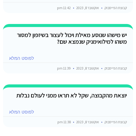
קבוצת הפייסבוק
אוקטובר 8, 2023
11:42 pm
יש מישהו שנוסע מאילת ויכול לעצור בשיזפון למסור
משהו למילואימניק שנמצא שם?
לפוסט המלא
קבוצת הפייסבוק
אוקטובר 8, 2023
11:39 pm
יוצאת מהקבוצה, שקל לא תראו ממני לעולם נבלות
לפוסט המלא
קבוצת הפייסבוק
אוקטובר 8, 2023
11:38 pm