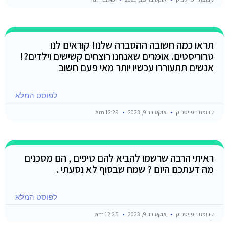
תראו כמה חשובה ההסברה שלנו! קוראים לנו
טרוריסטים. אומרים שאנחנו רוצחים קשישים וילדים?!
אנשים תתעוררו עכשיו יותר מאי פעם חשוב
לפוסט המלא
קבוצת הפייסבוק
אוקטובר 9, 2023
12:29 am
ראיתי הרבה שרשמו להביא להם טיפים , הם מסכנים
מה דעתכם היום ? שמח שבסוף לא נסעתי .
לפוסט המלא
קבוצת הפייסבוק
אוקטובר 9, 2023
12:25 am