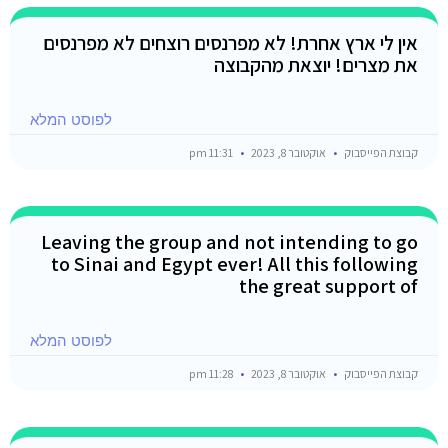
אין לי ארץ אחרת! לא מפרנסים רוצחים לא מפרנסים
את מצרים! יוצאת מהקבוצה
לפוסט המלא
קבוצת הפייסבוק
אוקטובר 8, 2023
11:31 pm
Leaving the group and not intending to go
to Sinai and Egypt ever! All this following
the great support of
לפוסט המלא
קבוצת הפייסבוק
אוקטובר 8, 2023
11:28 pm