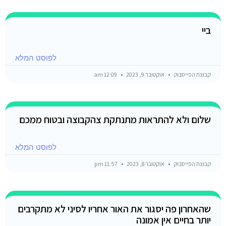
ביי
לפוסט המלא
קבוצת הפייסבוק
אוקטובר 9, 2023
12:09 am
שלום ולא להתראות מתנתקת צהקבוצה ובטוח ממכם
לפוסט המלא
קבוצת הפייסבוק
אוקטובר 8, 2023
11:57 pm
שהאחרון פה יסגור את האור אחריו לסיני לא מתקרבים
יותר בחיים אין אמונה