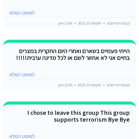
לפוסט המלא
קבוצת הפייסבוק
אוקטובר 8, 2023
11:06 pm
הייתי פעמיים בשארם ואחרי היום התקרית במצרים
בחיים אני לא אחזור לשם או לכל מדינה ערבית!!!!!
לפוסט המלא
קבוצת הפייסבוק
אוקטובר 8, 2023
11:06 pm
I chose to leave this group This group
supports terrorism Bye Bye
לפוסט המלא