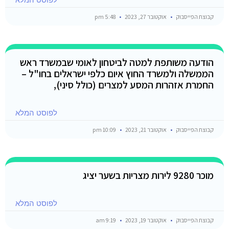
קבוצת הפייסבוק
אוקטובר 27, 2023
5:48 pm
הודעה משותפת למטה לביטחון לאומי שבמשרד ראש
הממשלה ולמשרד החוץ איום כלפי ישראלים בחו"ל –
החמרת אזהרות המסע למצרים (כולל סיני),
לפוסט המלא
קבוצת הפייסבוק
אוקטובר 21, 2023
10:09 pm
מוכר 9280 לירות מצריות בשער יציג
לפוסט המלא
קבוצת הפייסבוק
אוקטובר 19, 2023
9:19 am