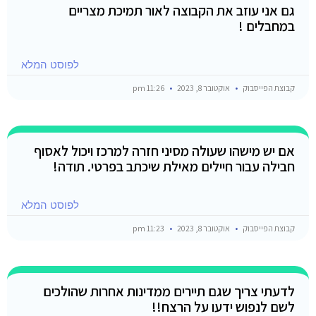
גם אני עוזב את הקבוצה לאור תמיכת מצריים
במחבלים !
לפוסט המלא
קבוצת הפייסבוק
אוקטובר 8, 2023
11:26 pm
אם יש מישהו שעולה מסיני חזרה למרכז ויכול לאסוף
חבילה עבור חיילים מאילת שיכתב בפרטי. תודה!
לפוסט המלא
קבוצת הפייסבוק
אוקטובר 8, 2023
11:23 pm
לדעתי צריך שגם תיירים ממדינות אחרות שהולכים
לשם לנפוש ידעו על הרצח!!