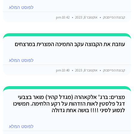
לפוסט המלא
קבוצת הפייסבוק
אוקטובר 8, 2023
10:42 pm
עוזבת את הקבוצה עקב התמיכה המצרית במרצחים
לפוסט המלא
קבוצת הפייסבוק
אוקטובר 8, 2023
10:40 pm
מצרים: ברג' אלקאהרה (מגדל קהיר) מואר בצבעי
דגל פלסטין לאות הזדהות על רקע הלחימה. תמשיכו
לנסוע לסיני !!!! בושה אחת גדולה
לפוסט המלא