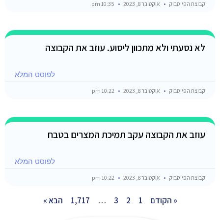
קבוצת הפייסבוק
אוקטובר 8, 2023
10:35 pm
לא נסעתי ולא מתכוון ליסוע. עוזב את הקבוצה
לפוסט המלא
קבוצת הפייסבוק
אוקטובר 8, 2023
10:22 pm
עוזב את הקבוצה עקב תמיכת המצרים בטבח
לפוסט המלא
קבוצת הפייסבוק
אוקטובר 8, 2023
10:22 pm
« הקודם
1
2
3
…
1,717
הבא »