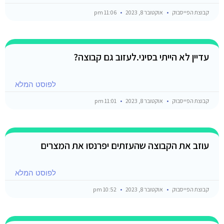
קבוצת הפייסבוק
אוקטובר 8, 2023
11:06 pm
עדיין לא הייתי בסיני.לעזוב גם קבוצה?
לפוסט המלא
קבוצת הפייסבוק
אוקטובר 8, 2023
11:01 pm
עוזב את הקבוצה שהעזתים יפרנסו את המצרים
לפוסט המלא
קבוצת הפייסבוק
אוקטובר 8, 2023
10:52 pm