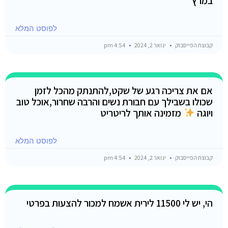
במרץ
לפוסט המלא
קבוצת הפייסבוק
ינואר 2, 2024
4:54 pm
אם את צריכה רגע של שקט,להתנתק מהכל לזמן
שכולו בשבילך עם חבורת נשים והרבה שחרור,אוכל טוב
ויוגה
מזמינה אותך לריטריט
לפוסט המלא
קבוצת הפייסבוק
ינואר 2, 2024
4:54 pm
הי, יש לי 11500 לירית אשמח למכור להצעות בפרטי