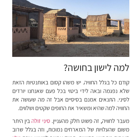
למה לישון בחושה?
קודם כל בגלל החוויה. יש משהו קסום באותנטיות הזאת
שלא נפגמה ובאה לידי ביטוי בכל פעם שאנחנו יורדים
לסיני. התנאים אמנם בסיסיים אבל זה מה שעושה את
החוויה למה שהיא ומשאיר את החופים שקטים ושלווים.
מעבר לחוויה, זה פשוט חלק מהעניין.
סיני זולה
בין היתר
משום שהעלויות של המארחים נמוכות, וזה בגלל שרוב