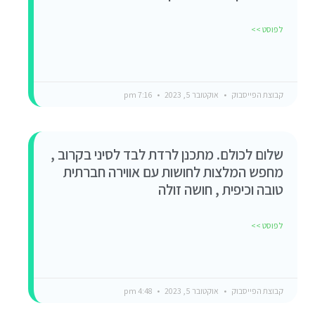
לפוסט >>
קבוצת הפייסבוק
אוקטובר 5, 2023
7:16 pm
שלום לכולם. מתכנן לרדת לבד לסיני בקרוב ,
מחפש המלצות לחושות עם אווירה חברתית
טובה וכיפית , חושה זולה
לפוסט >>
קבוצת הפייסבוק
אוקטובר 5, 2023
4:48 pm