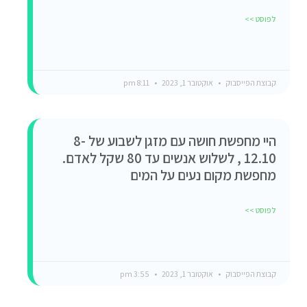
לפוסט >>
קבוצת הפייסבוק
אוקטובר 1, 2023
8:11 pm
היי מחפשת חושה עם מזגן לשבוע של 8-
12.10 , לשלוש אנשים עד 80 שקל לאדם.
מחפשת מקום נעים על המים
לפוסט >>
קבוצת הפייסבוק
אוקטובר 1, 2023
3:55 pm