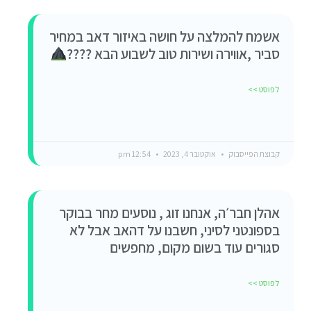
אשמח להמלצה על חושה באיזור דאב במחיר
סביר ,אווירה ושירות טוב לשבוע הבא ????
לפוסט >>
קבוצת הפייסבוק
אוקטובר 4, 2023
12:54 pm
אהלן חבר׳ה, אנחנו זוג , נוסעים מחר בבוקר
בספונטני לסיני, חשבנו על דהאב אבל לא
סגורים עוד בשום מקום, מחפשים
לפוסט >>