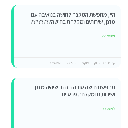
היי, מחפשת המלצה לחושה בנואיבה עם
מזגן, שירותים ומקלחת בחושה????????
לפוסט >>
קבוצת הפייסבוק
אוקטובר 5, 2023
3:59 pm
מחפשת חושה טובה בדהב שיהיה מזגן
ושירותים ומקלחת פרטיים
לפוסט >>