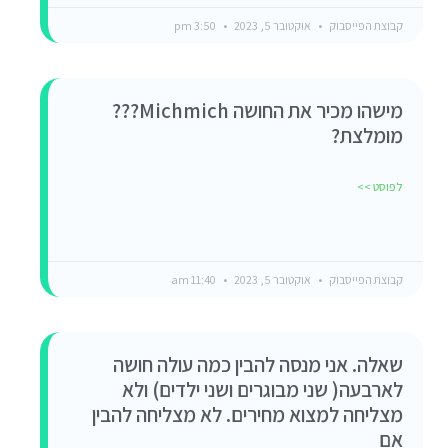
קבוצת הפייסבוק
אוקטובר 5, 2023
3:50 pm
מישהו מכיר את החושה Michmich???
מומלצת?
לפוסט >>
קבוצת הפייסבוק
אוקטובר 5, 2023
11:40 am
שאלה. אני מנסה להבין כמה עולה חושה
לארבעה( שני מבוגרים ושני ילדים) ולא
מצליחה למצוא מחירים. לא מצליחה להבין
אם