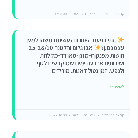
קבוצת הפייסבוק
אוקטובר 2, 2023
3:00 pm
מתי בפעם האחרונה עשיתם משהו למען
עצמכם.ן?
אבו גלום והלגונה 25-28/10
חושות מפנקות-מזגן-מאוורר-מקלחת
ושירותים ארבעה ימים שמוקדשים לגוף
ולנפש. זמן נטול דאגות. מורידים
לפוסט >>
קבוצת הפייסבוק
אוקטובר 2, 2023
10:00 am