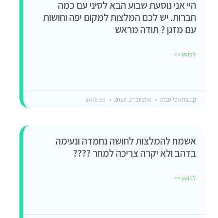
היי אני נוסעת שבוע הבא לסיני עם כמה
חברות. יש לכם המלצות למקום יפה וחושות
עם מזגן ? תודה מראש
לפוסט >>
קבוצת הפייסבוק
אוקטובר 2, 2023
9:50 am
אשמח להמלצות לחושה נחמדה ונעימה
בדהב ולא יקרה צריכה למחר ????
לפוסט >>