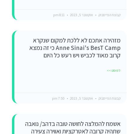
קבוצת הפייסבוק
אוקטובר 5, 2023
8:11 pm
מזהירה אתכם לא ללכת למקום שנקרא
Anne Sinai's BesT Camp כי זה נמצא
קרוב מאוד לכביש ויש רעש כל היום
לפוסט >>
קבוצת הפייסבוק
אוקטובר 5, 2023
7:50 pm
אשמח להמלצה לחושה טובה בדהב/ נואבה
שתהיה קרובה לאטרקציות ואווירה צעירה