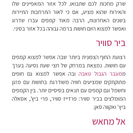
שרק מחכות לכם שתבואו. לכל אזור המאפיינים שלו
והאירוח שהוא מציע, אם כי לאור התרחבות התיירות
בשנים האחרונות, הרבה מאוד קמפים עברו שדרוג
ואפשר למצוא היום חושות ברמה גבוהה בכל אזור בסיני.
ביר סוויר
רצועת החוף הצפונית ביותר שבה אפשר למצוא קמפים
עם חושות. נמצאת במרחק של חצי שעת נסיעה בערך
מ
מעבר הגבול טאבה
ובה אפשר למצוא גם חופים
מתוקתקים שמציעים חוויה משודרגת בחושות עם מזגן
וחשמל וגם קמפים עם תנאים בסיסיים יותר. בין הקמפים
המומלצים בביר סוויר: פרדייז סוויר, פרי ביץ', אסאלה
ביץ' ואקווה סאן.
אל מחאש