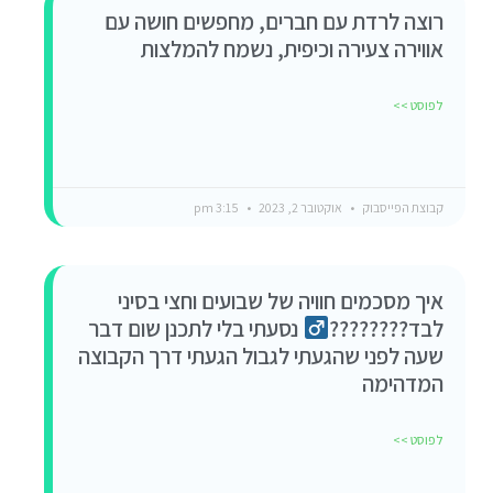
רוצה לרדת עם חברים, מחפשים חושה עם
אווירה צעירה וכיפית, נשמח להמלצות
לפוסט >>
קבוצת הפייסבוק
אוקטובר 2, 2023
3:15 pm
איך מסכמים חוויה של שבועים וחצי בסיני
לבד????????‍
נסעתי בלי לתכנן שום דבר
שעה לפני שהגעתי לגבול הגעתי דרך הקבוצה
המדהימה
לפוסט >>