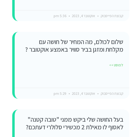
קבוצת הפייסבוק
אוקטובר 4, 2023
5:36 pm
שלום לכולם, מה המחיר של חושה עם
מקלחת ומזגן בביר סוויר באמצע אוקטובר ?
לפוסט >>
קבוצת הפייסבוק
אוקטובר 4, 2023
5:29 pm
בעל החושה שלי ביקש ממני "טובה קטנה"
לאסוף לו מאילת 2 מכשירי סלולרי דעתכם?