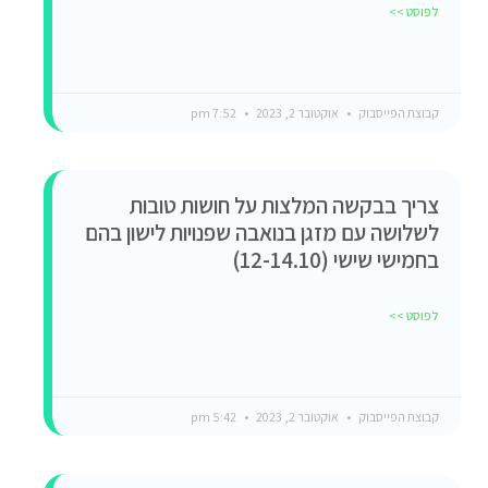
לפוסט >>
קבוצת הפייסבוק
אוקטובר 2, 2023
7:52 pm
צריך בבקשה המלצות על חושות טובות
לשלושה עם מזגן בנואבה שפנויות לישון בהם
בחמישי שישי (12-14.10)
לפוסט >>
קבוצת הפייסבוק
אוקטובר 2, 2023
5:42 pm