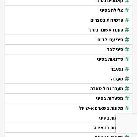
קאמפים בסיני
צלילה בסיני
פרמידות במצרים
פעם ראשונה בסיני
סיני עם ילדים
סיני לבד
סדנאות בסיני
נואיבה
מעגנה
מעבר גבול טאבה
מסעדות בסיני
מלונות בשארם א-שייח'
מלונות בסיני
מלונות בנואיבה