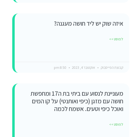
איזה שוק יש ליד חושה מעגנה?
לפוסט >>
קבוצת הפייסבוק
אוקטובר 4, 2023
8:50 pm
מעוניינת לנסוע עם ביתי בת ה17 ומחפשת
חושה עם מזגן (כיפי ואותנטי) על קו המים
ואוכל כיפי וטעים. אשמח לכמה
לפוסט >>