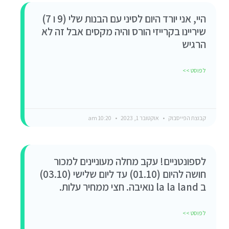
היי, אני יורד היום לסיני עם הבנות שלי (9 ו 7)
שיריינו בקרייזי הורס והיה מקסים אבל זה לא
הרגיש
לפוסט >>
קבוצת הפייסבוק
אוקטובר 1, 2023
10:20 am
לספונטניים! עקב מחלה מעוניינים למכור
חושה להיום (01.10) עד ליום שלישי (03.10)
ב la la land נואיבה. חצי ממחיר עלות.
לפוסט >>