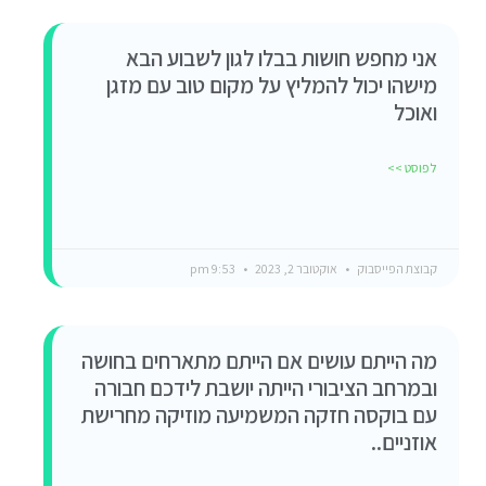
אני מחפש חושות בבלו לגון לשבוע הבא
מישהו יכול להמליץ על מקום טוב עם מזגן
ואוכל
לפוסט >>
קבוצת הפייסבוק
אוקטובר 2, 2023
9:53 pm
מה הייתם עושים אם הייתם מתארחים בחושה
ובמרחב הציבורי הייתה יושבת לידכם חבורה
עם בוקסה חזקה המשמיעה מוזיקה מחרישת
אוזניים..