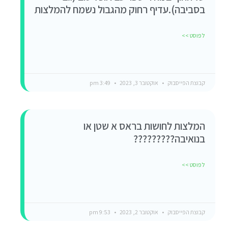
בסביבה).עדיף רחוק מהגבול נשמח להמלצות
לפוסט >>
קבוצת הפייסבוק
אוקטובר 3, 2023
3:49 pm
המלצות לחושות בראס א שטן או
בנואיבה?????????
לפוסט >>
קבוצת הפייסבוק
אוקטובר 2, 2023
9:53 pm