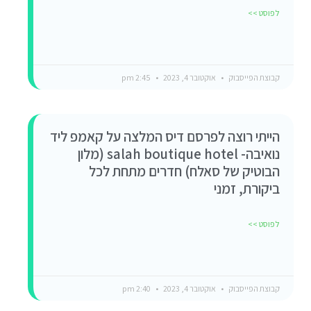
לפוסט >>
קבוצת הפייסבוק
אוקטובר 4, 2023
2:45 pm
הייתי רוצה לפרסם דיס המלצה על קאמפ ליד
נואיבה- salah boutique hotel (מלון
הבוטיק של סאלח) חדרים מתחת לכל
ביקורת, זמני
לפוסט >>
קבוצת הפייסבוק
אוקטובר 4, 2023
2:40 pm