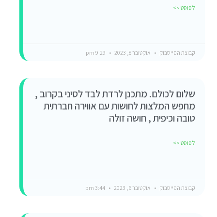
לפוסט >>
קבוצת הפייסבוק
אוקטובר 8, 2023
9:29 pm
שלום לכולם. מתכנן לרדת לבד לסיני בקרוב ,
מחפש המלצות לחושות עם אווירה חברתית
טובה וכיפית , חושה זולה
לפוסט >>
קבוצת הפייסבוק
אוקטובר 6, 2023
3:44 pm