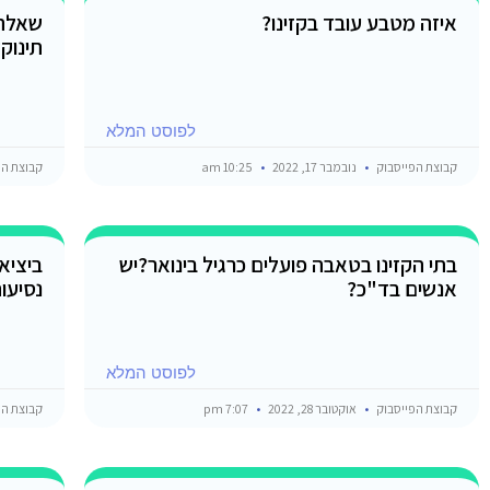
איזה מטבע עובד בקזינו?
שאלה 
תינוק
לפוסט המלא
קבוצת הפייסבוק
נובמבר 17, 2022
10:25 am
קבוצת הפ
בתי הקזינו בטאבה פועלים כרגיל בינואר?יש
ביציא
אנשים בד"כ?
נסיעו
לפוסט המלא
קבוצת הפייסבוק
אוקטובר 28, 2022
7:07 pm
קבוצת הפ