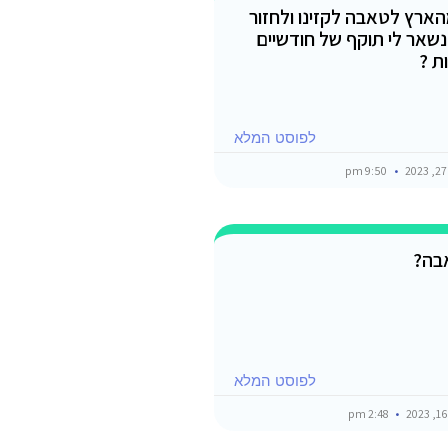
ארץ לטאבה לקזינו ולחזור
 נשאר לי תוקף של חודשיים
ת ?
לפוסט המלא
9:50 pm
אבה?
לפוסט המלא
2:48 pm