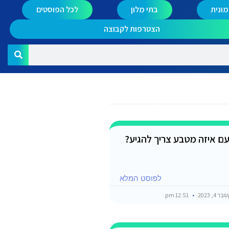
ונית
בתי מלון
לכל הפוסטים
הצטרפות לקבוצה
עם איזה מטבע צריך להגיע?
לפוסט המלא
 4, 2023
12:51 pm