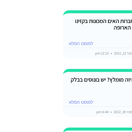
ברות האים המכונות בקזינו
הארופה
לפוסט המלא
1, 2022
12:15 pm
זה מומלץ? יש בונוסים בבלק
לפוסט המלא
19, 2022
6:44 pm