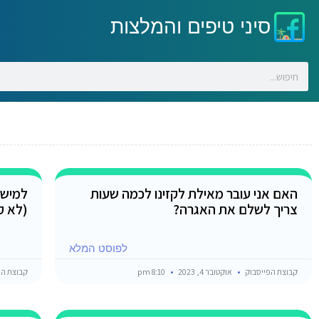
סיני טיפים והמלצות
האם אני עובר מאילת לקזינו לכמה שעות
למישה
צריך לשלם את האגרה?
(לא ק
לפוסט המלא
קבוצת הפייסבוק
אוקטובר 4, 2023
8:10 pm
קבוצת הפ