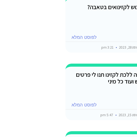
וש לקזינואים בטאבה?
לפוסט המלא
2, 2023
3:21 pm
ה ללכת לקזינו תנו לי פרטים
ועוד כל מיני
לפוסט המלא
1, 2023
5:47 pm