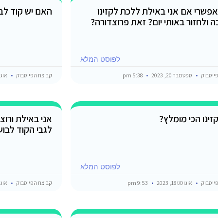
פשרי אם אני באילת ללכת לקזינו
האם יש קוד לב
 ולחזור באותי יום? זאת פרוצדורה?
לפוסט המלא
ייסבוק
ספטמבר 20, 2023
5:38 pm
קבוצת הפייסבוק
אוגוסט 8
זינו הכי מומלץ?
אני באילת ורוצ
לגבי הקוד לבוש 
לפוסט המלא
ייסבוק
אוגוסט 18, 2023
9:53 pm
קבוצת הפייסבוק
אוגוסט 5