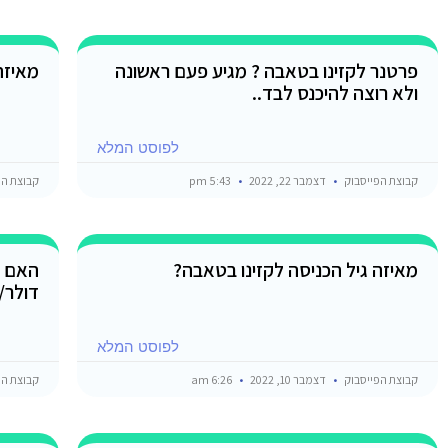
פרטנר לקזינו בטאבה ? מגיע פעם ראשונה
מאיזה
ולא רוצה להיכנס לבד..
לפוסט המלא
קבוצת הפייסבוק
דצמבר 22, 2022
5:43 pm
קבוצת הפ
מאיזה גיל הכניסה לקזינו בטאבה?
האם מ
דולר/י
לפוסט המלא
קבוצת הפייסבוק
דצמבר 10, 2022
6:26 am
קבוצת הפ