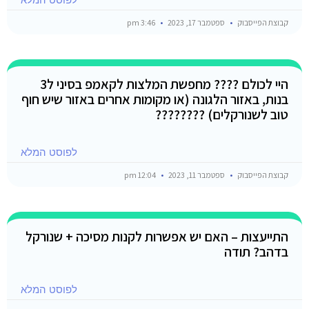
קבוצת הפייסבוק
ספטמבר 17, 2023
3:46 pm
היי לכולם ???? מחפשת המלצות לקאמפ בסיני ל3
בנות, באזור הלגונה (או מקומות אחרים באזור שיש חוף
טוב לשנורקלים) ????????
לפוסט המלא
קבוצת הפייסבוק
ספטמבר 11, 2023
12:04 pm
התייעצות – האם יש אפשרות לקנות מסיכה + שנורקל
בדהב? תודה
לפוסט המלא