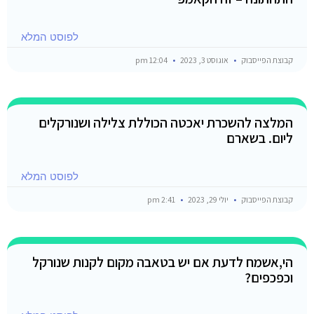
לפוסט המלא
קבוצת הפייסבוק
אוגוסט 3, 2023
12:04 pm
המלצה להשכרת יאכטה הכוללת צלילה ושנורקלים
ליום. בשארם
לפוסט המלא
קבוצת הפייסבוק
יולי 29, 2023
2:41 pm
הי,אשמח לדעת אם יש בטאבה מקום לקנות שנורקל
וכפכפים?