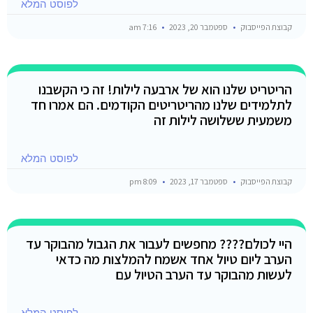
לפוסט המלא
קבוצת הפייסבוק
ספטמבר 20, 2023
7:16 am
הריטריט שלנו הוא של ארבעה לילות! זה כי הקשבנו
לתלמידים שלנו מהריטריטים הקודמים. הם אמרו חד
משמעית ששלושה לילות זה
לפוסט המלא
קבוצת הפייסבוק
ספטמבר 17, 2023
8:09 pm
היי לכולם???? מחפשים לעבור את הגבול מהבוקר עד
הערב ליום טיול אחד אשמח להמלצות מה כדאי
לעשות מהבוקר עד הערב הטיול עם
לפוסט המלא