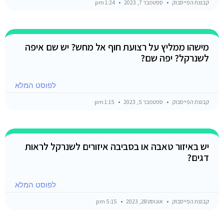
קבוצת הפייסבוק
ספטמבר 7, 2023
1:24 pm
מישהו ממליץ על רצועת חוף אל מחש? יש שם איפה
לשנרקל? יפה שם?
לפוסט המלא
קבוצת הפייסבוק
ספטמבר 5, 2023
1:15 pm
יש באיזור טאבה או בסביבה איזורים לשנרקל לראות
דגים?
לפוסט המלא
קבוצת הפייסבוק
אוגוסט 28, 2023
5:15 pm