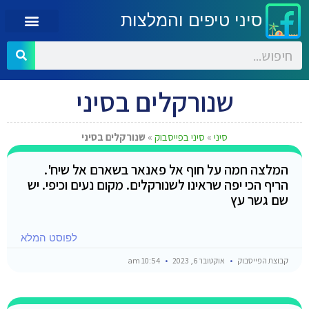
סיני טיפים והמלצות
שנורקלים בסיני
סיני
»
סיני בפייסבוק
»
שנורקלים בסיני
המלצה חמה על חוף אל פאנאר בשארם אל שיח'.
הריף הכי יפה שראינו לשנורקלים. מקום נעים וכיפי. יש
שם גשר עץ
לפוסט המלא
קבוצת הפייסבוק
אוקטובר 6, 2023
10:54 am