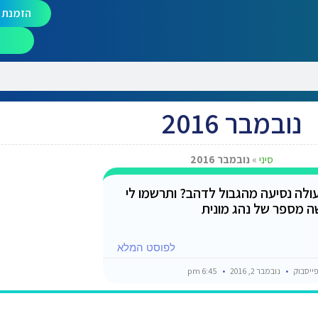
הזמנת מ
נובמבר 2016
סיני
»
נובמבר 2016
ולה נסיעה מהגבול לדהב? ותרשמו לי
 מספר של נהג מונית
לפוסט המלא
ייסבוק
נובמבר 2, 2016
6:45 pm