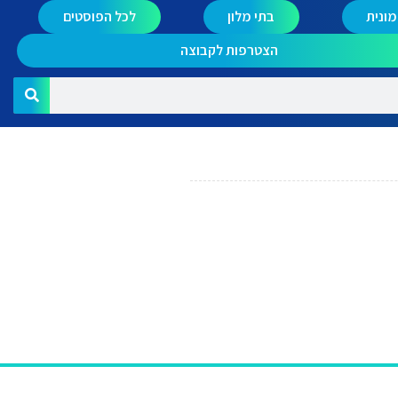
ונית
בתי מלון
לכל הפוסטים
הצטרפות לקבוצה