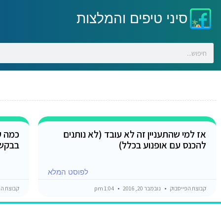
סיני טיפים והמלצות
אז למי שהתעניין זה לא עובד (לא נותנים
כמה ע
להכנס עם אופנוע בכלל)
בבקשה
לפוסט המלא
קבוצת הפייסבוק
נובמבר 20, 2016
1:04 pm
קבוצת הפ