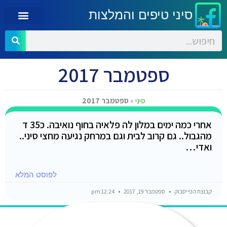
סיני טיפים והמלצות
ספטמבר 2017
סיני
»
ספטמבר 2017
אחרי כמה ימים במלון לה פלאיה בחוף נואיבה. כ35 ד
מהגבול.. גם קרוב לבית וגם במרחק נגיעה מחצי סיני..
ואדי…
לפוסט המלא
קבוצת הפייסבוק
ספטמבר 19, 2017
12:24 pm