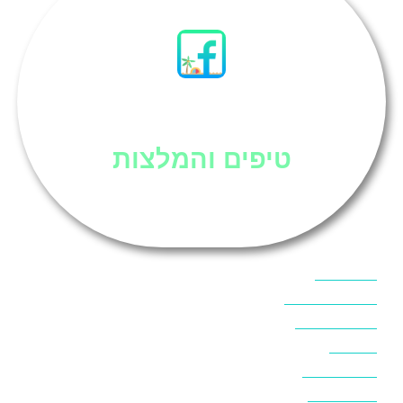
סיני
טיפים והמלצות
אוכל בסיני
אטרקציות בסיני
אינטרנט בסיני
אל מחש
ביטוח נסיעות
ביטחון בסיני