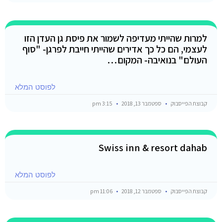
למרות שהייתי מעדיפה לשמור את פיסת גן העדן הזו
לעצמי, הם כל כך אדירים שהייתי חייבת לפרגן- "סוף
העולם" בנואיבה- המקום…
לפוסט המלא
קבוצת הפייסבוק
ספטמבר 13, 2018
3:15 pm
Swiss inn & resort dahab
לפוסט המלא
קבוצת הפייסבוק
ספטמבר 12, 2018
11:06 pm