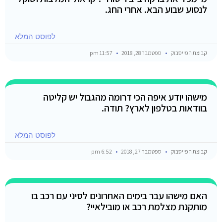
לנסוע שבוע הבא. אחרי החג.
לפוסט המלא
קבוצת הפייסבוק
ספטמבר 28, 2018
11:57 pm
מישהו יודע איפה הכי דרומה מהגבול יש קליטה
בוודאות בטלפון לארץ? תודה.
לפוסט המלא
קבוצת הפייסבוק
ספטמבר 27, 2018
6:52 pm
האם מישהו עבר בימים האחרונים לסיני עם רכב בו
מותקנת מצלמת רכב או מובילאיי?