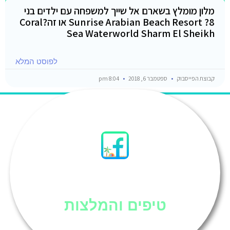
מלון מומלץ בשארם אל שייך למשפחה עם ילדים בני
8? Sunrise Arabian Beach Resort או זה?Coral
Sea Waterworld Sharm El Sheikh
לפוסט המלא
קבוצת הפייסבוק
ספטמבר 6, 2018
8:04 pm
סיני
טיפים והמלצות