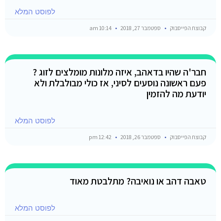
לפוסט המלא
קבוצת הפייסבוק
ספטמבר 27, 2018
10:14 am
חבר'ה שהיו בדאהב, איזה מלונות מומלצים לזוג ?
פעם ראשונה נוסעים לסיני, אז כולי מבולבלת ולא
יודעת מה להזמין
לפוסט המלא
קבוצת הפייסבוק
ספטמבר 26, 2018
12:42 pm
טאבה דהב או נואיבה? מתלבטת מאוד
לפוסט המלא