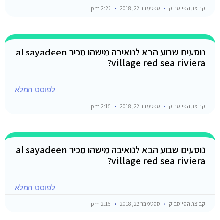
קבוצת הפייסבוק
ספטמבר 22, 2018
2:22 pm
נוסעים שבוע הבא לנואיבה מישהו מכיר al sayadeen
village red sea riviera?
לפוסט המלא
קבוצת הפייסבוק
ספטמבר 22, 2018
2:15 pm
נוסעים שבוע הבא לנואיבה מישהו מכיר al sayadeen
village red sea riviera?
לפוסט המלא
קבוצת הפייסבוק
ספטמבר 22, 2018
2:15 pm