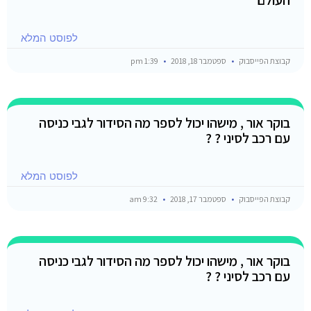
לפוסט המלא
קבוצת הפייסבוק
ספטמבר 18, 2018
1:39 pm
בוקר אור , מישהו יכול לספר מה הסידור לגבי כניסה
עם רכב לסיני ? ?
לפוסט המלא
קבוצת הפייסבוק
ספטמבר 17, 2018
9:32 am
בוקר אור , מישהו יכול לספר מה הסידור לגבי כניסה
עם רכב לסיני ? ?