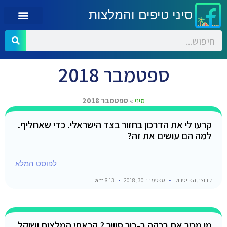
סיני טיפים והמלצות
ספטמבר 2018
סיני
»
ספטמבר 2018
קרעו לי את הדרכון בחזור בצד הישראלי. כדי שאחליף.
למה הם עושים את זה?
לפוסט המלא
קבוצת הפייסבוק
ספטמבר 30, 2018
8:13 am
מי מכיר את ברקה ב-ביר סוויר ? קראתי המלצות ושוקל