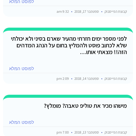
לפוסט המלא
קבוצת הפייסבוק
ספטמבר 17, 2018
9:32 am
לפני מספר ימים חזרתי מהעיר שארם בסיני ולא יכולתי
שלא לכתוב פוסט ולהמליץ בחום על הנהג המדהים
הזה!! מצאתי אותו…
לפוסט המלא
קבוצת הפייסבוק
ספטמבר 14, 2018
2:09 pm
מישהו מכיר את טוליפ טאבה? מומלץ?
לפוסט המלא
קבוצת הפייסבוק
ספטמבר 13, 2018
7:00 pm