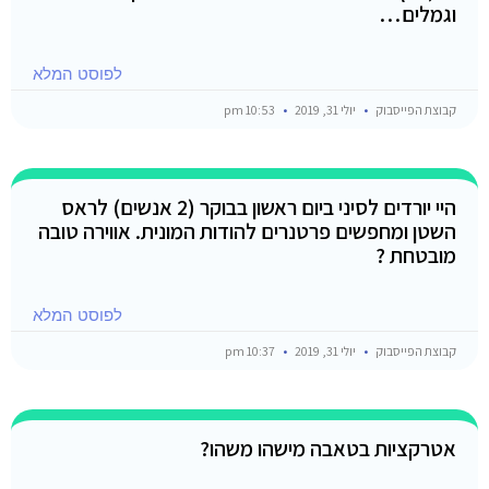
וגמלים…
לפוסט המלא
קבוצת הפייסבוק
יולי 31, 2019
10:53 pm
היי יורדים לסיני ביום ראשון בבוקר (2 אנשים) לראס
השטן ומחפשים פרטנרים להודות המונית. אווירה טובה
מובטחת ?
לפוסט המלא
קבוצת הפייסבוק
יולי 31, 2019
10:37 pm
אטרקציות בטאבה מישהו משהו?