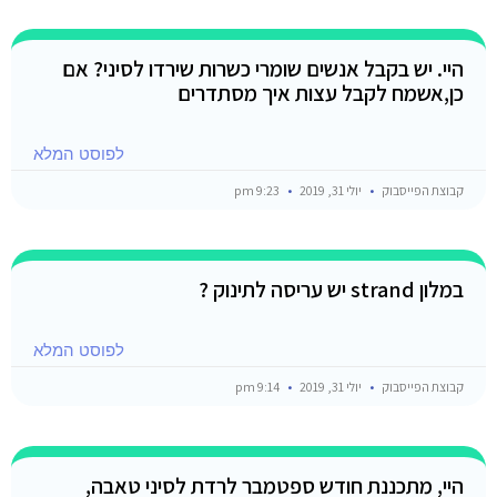
היי. יש בקבל אנשים שומרי כשרות שירדו לסיני? אם
כן,אשמח לקבל עצות איך מסתדרים
לפוסט המלא
קבוצת הפייסבוק
יולי 31, 2019
9:23 pm
במלון strand יש עריסה לתינוק ?
לפוסט המלא
קבוצת הפייסבוק
יולי 31, 2019
9:14 pm
היי, מתכננת חודש ספטמבר לרדת לסיני טאבה,