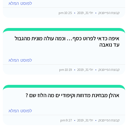
לפוסט המלא
קבוצת הפייסבוק
יולי 31, 2019
10:25 pm
איפה כדאי לפרוט כסף… וכמה עולה מונית מהגבול
עד נואבה
לפוסט המלא
קבוצת הפייסבוק
יולי 31, 2019
10:19 pm
אהלן מבחינת מדוזות וקיפודי ים מה הלוז שם ?
לפוסט המלא
קבוצת הפייסבוק
יולי 31, 2019
9:27 pm