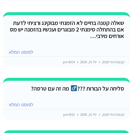
שאלה קטנה בחיים לא הזמנתי מבוקינג ורציתי לדעת
אם בהתחלה סימנתי 2 מבוגרים ועכשיו בהזמנה יש מס
אורחים מירבי…
לפוסט המלא
קבוצת הפייסבוק
יולי 31, 2019
8:04 pm
סליחה על הבורות ???‍
מה זה עם טרסה?
לפוסט המלא
קבוצת הפייסבוק
יולי 31, 2019
8:01 pm