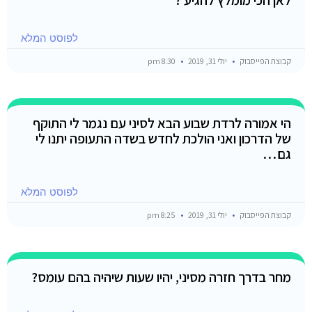
לפוסט המלא
קבוצת הפייסבוק
יולי 31, 2019
8:30 pm
הי אמורה לרדת שבוע הבא לסיני עם נגמר לי התוקף
של הדרכון ואני הולכת לחדש בשדה התעופה יתנו לי
גם…
לפוסט המלא
קבוצת הפייסבוק
יולי 31, 2019
8:25 pm
מחר בדרך חזרה מסיני, יהיו שעות שיהיה בהם עומס?