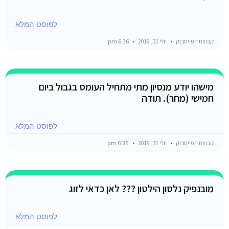
לפוסט המלא
קבוצת הפייסבוק
יולי 31, 2019
6:36 pm
מישהו יודע מנסיון מתי מתחיל העומס בגבול ביום
חמישי (מחר). תודה
לפוסט המלא
קבוצת הפייסבוק
יולי 31, 2019
6:35 pm
מובנפיק נלסון הילטון ??? לאן כדאי לזוג
לפוסט המלא