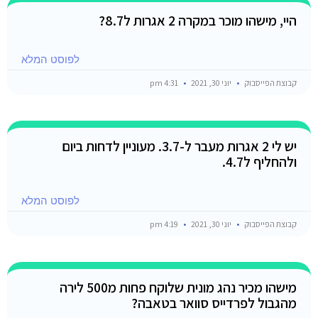
היי, מישהו מוכר במקרה 2 אגרות ל8.7?
לפוסט המלא
קבוצת הפייסבוק
יוני 30, 2021
4:31 pm
יש לי 2 אגרות מעבר ל-3.7. מעוניין לדחות ביום
ולהחליף ל4.7.
לפוסט המלא
קבוצת הפייסבוק
יוני 30, 2021
4:19 pm
מישהו מכיר נהג מונית שלוקח פחות מ500 לירה
מהגבול לפרדייס סוואר בטאבה?