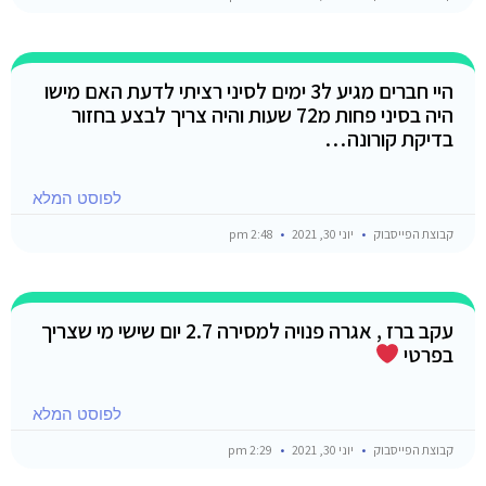
היי חברים מגיע ל3 ימים לסיני רציתי לדעת האם מישו
היה בסיני פחות מ72 שעות והיה צריך לבצע בחזור
בדיקת קורונה…
לפוסט המלא
קבוצת הפייסבוק
יוני 30, 2021
2:48 pm
עקב ברז , אגרה פנויה למסירה 2.7 יום שישי מי שצריך
בפרטי
לפוסט המלא
קבוצת הפייסבוק
יוני 30, 2021
2:29 pm