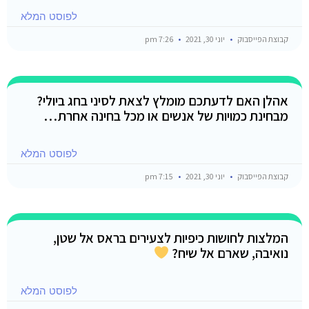
לפוסט המלא
קבוצת הפייסבוק
יוני 30, 2021
7:26 pm
אהלן האם לדעתכם מומלץ לצאת לסיני בחג ביולי?
מבחינת כמויות של אנשים או מכל בחינה אחרת…
לפוסט המלא
קבוצת הפייסבוק
יוני 30, 2021
7:15 pm
המלצות לחושות כיפיות לצעירים בראס אל שטן,
נואיבה, שארם אל שיח?
לפוסט המלא