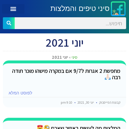
סיני טיפים והמלצות
יוני 2021
סיני
»
יוני 2021
מחפשת 2 אגרות ל9/7 אם במקרה מישהו מוכר תודה
רבה
לפוסט המלא
קבוצת הפייסבוק
יוני 30, 2021
9:10 pm
המלצות מה לעשות באיזור שארם