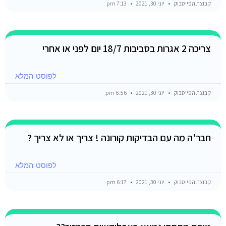
קבוצת הפייסבוק
יוני 30, 2021
7:13 pm
צריכה 2 אגרות בסביבות 18/7 יום לפני או אחרי
לפוסט המלא
קבוצת הפייסבוק
יוני 30, 2021
6:56 pm
חבר'ה מה עם הבדיקות קורונה ! צריך או לא צריך ?
לפוסט המלא
קבוצת הפייסבוק
יוני 30, 2021
6:17 pm