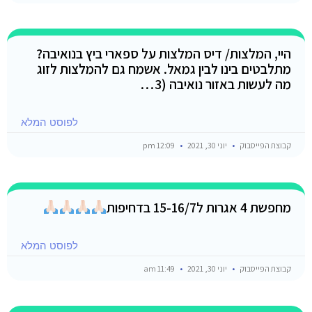
היי, המלצות/ דיס המלצות על ספארי ביץ בנואיבה?
מתלבטים בינו לבין גמאל. אשמח גם להמלצות לזוג
מה לעשות באזור נואיבה (3…
לפוסט המלא
קבוצת הפייסבוק
יוני 30, 2021
12:09 pm
מחפשת 4 אגרות ל15-16/7 בדחיפות
לפוסט המלא
קבוצת הפייסבוק
יוני 30, 2021
11:49 am