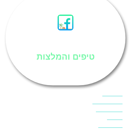
סיני
טיפים והמלצות
אוכל בסיני
אטרקציות בסיני
אינטרנט בסיני
אל מחש
ביטוח נסיעות