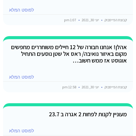
לפוסט המלא
קבוצת הפייסבוק
יוני 30, 2021
1:07 pm
אהלן! אנחנו חבורה של 12 חיילים משוחררים מחפשים
מקום באיזור נואיבה/ ראס אל שטן נוסעים התחיל
אוגוסט אז ממש חשוב…
לפוסט המלא
קבוצת הפייסבוק
יוני 30, 2021
12:58 pm
מעוניין לקנות לפחות 2 אגרה ב 23.7
לפוסט המלא