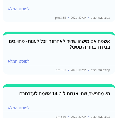
לפוסט המלא
קבוצת הפייסבוק
יוני 30, 2021
3:35 pm
אשמח אם מישהו שהיה לאחרונה יוכל לענות- מחוייבים
בבידוד בחזרה מסיני?
לפוסט המלא
קבוצת הפייסבוק
יוני 30, 2021
3:13 pm
הי. מחפשת שתי אגרות ל-14.7 אשמח לעזרתכם
לפוסט המלא
קבוצת הפייסבוק
יוני 30, 2021
3:08 pm