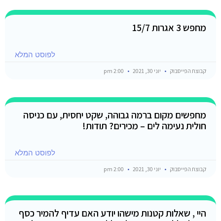
מחפש 3 אגרות 15/7
לפוסט המלא
קבוצת הפייסבוק
יוני 30, 2021
2:00 pm
מחפשים מקום ברמה גבוהה, שקט יחסית, עם כניסה
חולית נעימה לים – מכירים? תודות!
לפוסט המלא
קבוצת הפייסבוק
יוני 30, 2021
2:00 pm
היי , שאלות קטנות מישהו יודע האם עדיף להמיר כסף