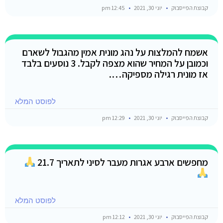
קבוצת הפייסבוק
יוני 30, 2021
12:45 pm
אשמח להמלצות על נהג מונית אמין מהגבול לשארם
וכמובן על המחיר שהוא מצפה לקבל. 3 נוסעים בלבד
אז מונית רגילה מספיקה….
לפוסט המלא
קבוצת הפייסבוק
יוני 30, 2021
12:29 pm
מחפשים ארבע אגרות מעבר לסיני לתאריך 21.7
לפוסט המלא
קבוצת הפייסבוק
יוני 30, 2021
12:12 pm