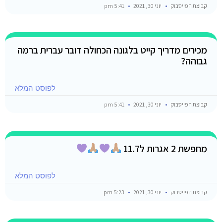
קבוצת הפייסבוק
יוני 30, 2021
5:41 pm
מכירים מדריך קייט בלגונה הכחולה דובר עברית ברמה
גבוהה?
לפוסט המלא
קבוצת הפייסבוק
יוני 30, 2021
5:41 pm
מחפשת 2 אגרות ל11.7
לפוסט המלא
קבוצת הפייסבוק
יוני 30, 2021
5:23 pm