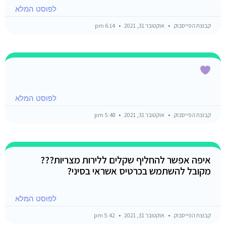
לפוסט המלא
קבוצת הפייסבוק
אוקטובר 31, 2021
6:14 pm
לפוסט המלא
קבוצת הפייסבוק
אוקטובר 31, 2021
5:48 pm
איפה אפשר להחליף שקלים ללירות מצריות???
מקובל להשתמש בכרטיס אשראי בסיני?
לפוסט המלא
קבוצת הפייסבוק
אוקטובר 31, 2021
5:42 pm