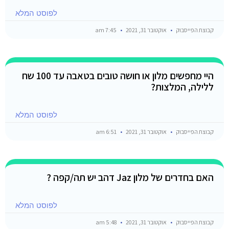
לפוסט המלא
קבוצת הפייסבוק
אוקטובר 31, 2021
7:45 am
היי מחפשים מלון או חושה טובים בטאבה עד 100 שח
ללילה, המלצות?
לפוסט המלא
קבוצת הפייסבוק
אוקטובר 31, 2021
6:51 am
האם בחדרים של מלון Jaz דהב יש תה/קפה ?
לפוסט המלא
קבוצת הפייסבוק
אוקטובר 31, 2021
5:48 am