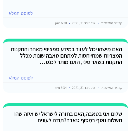
לפוסט המלא
קבוצת הפייסבוק
אוקטובר 31, 2021
6:38 pm
האם מישהו יכול לעזור במידע ספציפי מאחר והתקנות
המצריות שמתייחסות למתחם טאבה שונות מכלל
התקנות בשאר סיני, האם מותר לכנס…
לפוסט המלא
קבוצת הפייסבוק
אוקטובר 31, 2021
6:34 pm
שלום אני בטאבה,האם בחזרה לישראל יש איזה שהו
תשלום נוסף במסוף טאבה?תודה לעונים