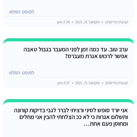
לפוסט המלא
קבוצת הפייסבוק
אוקטובר 31, 2021
2:36 pm
ערב טוב. עד כמה זמן לפני המעבר בגבול טאבה
אפשר לרכוש אגרת מעברס?
לפוסט המלא
קבוצת הפייסבוק
אוקטובר 31, 2021
2:17 pm
אני יורד סופש לסיני ורציתי לברר לגבי בדיקות קורונה
ותשלום אגרות כי לא ככ הצלחתי להבין אני מחלים
ומחוסן פעם אחת…