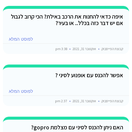
איפה כדאי להחנות את הרכב באילת? הכי קרוב לגבול
אם יש דבר כזה בכלל.. או בעיר?
לפוסט המלא
קבוצת הפייסבוק
אוקטובר 31, 2021
3:38 pm
אפשר להכנס עם אופנוע לסיני ?
לפוסט המלא
קבוצת הפייסבוק
אוקטובר 31, 2021
2:37 pm
האם ניתן להכנס לסיני עם מצלמת gopro?