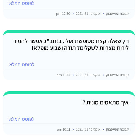
לפוסט המלא
קבוצת הפייסבוק
אוקטובר 31, 2021
12:30 pm
הי, שאלה קצת מטופשת אולי. בנתב"ג אפשר להמיר
לירות מצריות לשקלים? תודה ושבוע מופלא!
לפוסט המלא
קבוצת הפייסבוק
אוקטובר 31, 2021
11:44 am
איך מתאמים מונית ?
לפוסט המלא
קבוצת הפייסבוק
אוקטובר 31, 2021
10:11 am