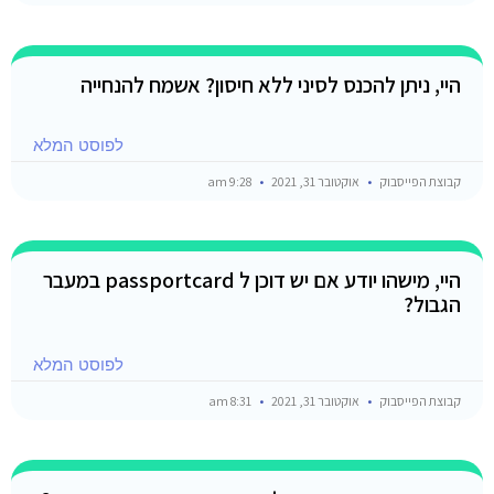
היי, ניתן להכנס לסיני ללא חיסון? אשמח להנחייה
לפוסט המלא
קבוצת הפייסבוק
אוקטובר 31, 2021
9:28 am
היי, מישהו יודע אם יש דוכן ל passportcard במעבר
הגבול?
לפוסט המלא
קבוצת הפייסבוק
אוקטובר 31, 2021
8:31 am