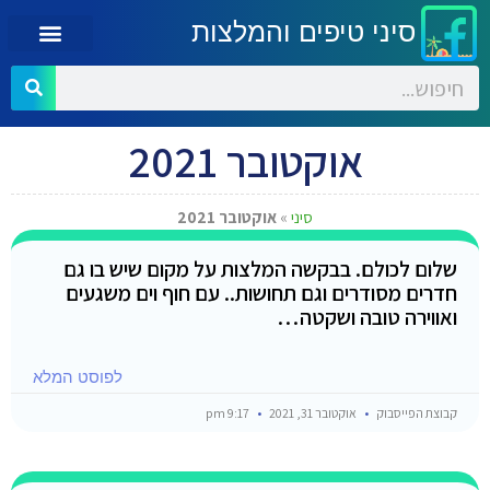
סיני טיפים והמלצות
אוקטובר 2021
סיני
»
אוקטובר 2021
שלום לכולם. בבקשה המלצות על מקום שיש בו גם
חדרים מסודרים וגם תחושות.. עם חוף וים משגעים
ואווירה טובה ושקטה…
לפוסט המלא
קבוצת הפייסבוק
אוקטובר 31, 2021
9:17 pm