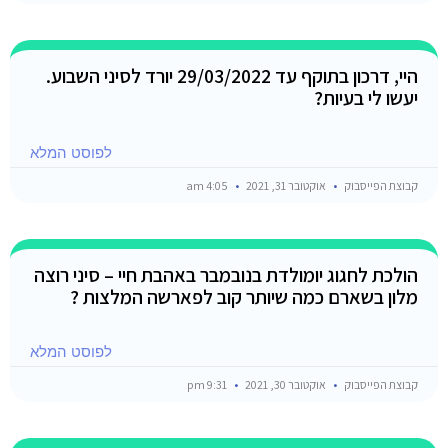
היי, דרכון בתוקף עד 29/03/2022 יורד לסיני השבוע.
יעשו לי בעיות?
לפוסט המלא
קבוצת הפייסבוק
אוקטובר 31, 2021
4:05 am
הולכת לחגוג יומולדת בנובמבר באהבת חיי – סיני רוצה
מלון בשארם כמה שיותר קוב לפארשה המלצות ?
לפוסט המלא
קבוצת הפייסבוק
אוקטובר 30, 2021
9:31 pm