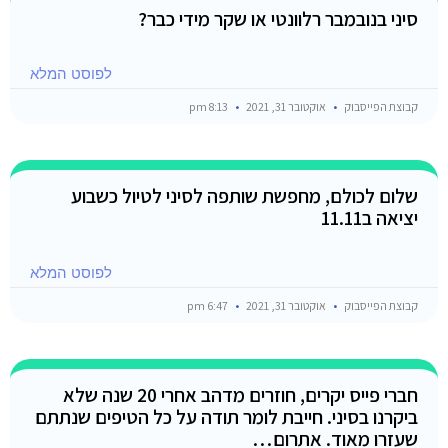
סיני בנובמבר רלוונטי או שקר מידי כבר?
לפוסט המלא
קבוצת הפייסבוק
אוקטובר 31, 2021
8:13 pm
שלום לכולם, מחפשת שותפה לסיני לטיול כשבוע
יציאה ב11.11
לפוסט המלא
קבוצת הפייסבוק
אוקטובר 31, 2021
6:47 pm
חברי פייס יקרים, חוזרים מדהב אחרי 20 שנה שלא
ביקרנו בסיני. חייבת לומר תודה על כל הטיפים שנתתם
שעזרו מאוד. אתרום…