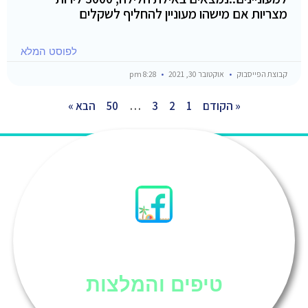
מצריות אם מישהו מעוניין להחליף לשקלים
לפוסט המלא
קבוצת הפייסבוק
אוקטובר 30, 2021
8:28 pm
« הקודם
1
2
3
…
50
הבא »
סיני
טיפים והמלצות