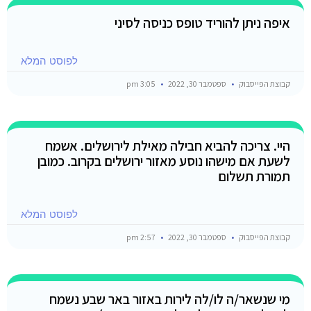
איפה ניתן להוריד טופס כניסה לסיני
לפוסט המלא
קבוצת הפייסבוק
ספטמבר 30, 2022
3:05 pm
היי. צריכה להביא חבילה מאילת לירושלים. אשמח
לשעת אם מישהו נוסע מאזור ירושלים בקרוב. כמובן
תמורת תשלום
לפוסט המלא
קבוצת הפייסבוק
ספטמבר 30, 2022
2:57 pm
מי שנשאר/ה לו/לה לירות באזור באר שבע נשמח