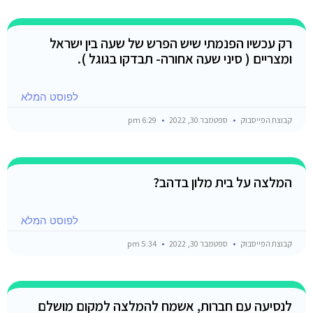
רק עכשיו הפנמתי שיש הפרש של שעה בין ישראל
ומצריים ( סיני שעה אחורה- תבדקו בגוגל ).
לפוסט המלא
קבוצת הפייסבוק
ספטמבר 30, 2022
6:29 pm
המלצה על בית מלון בדהב?
לפוסט המלא
קבוצת הפייסבוק
ספטמבר 30, 2022
5:34 pm
לנסיעה עם חברות, אשמח להמלצה למקום מושלם