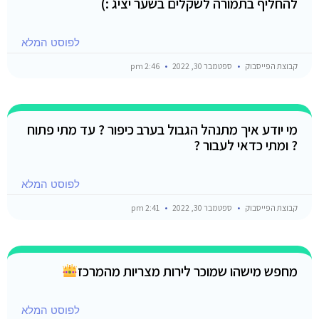
להחליף בתמורה לשקלים בשער יציג :)
לפוסט המלא
קבוצת הפייסבוק
ספטמבר 30, 2022
2:46 pm
מי יודע איך מתנהל הגבול בערב כיפור ? עד מתי פתוח
? ומתי כדאי לעבור ?
לפוסט המלא
קבוצת הפייסבוק
ספטמבר 30, 2022
2:41 pm
מחפש מישהו שמוכר לירות מצריות מהמרכז
לפוסט המלא