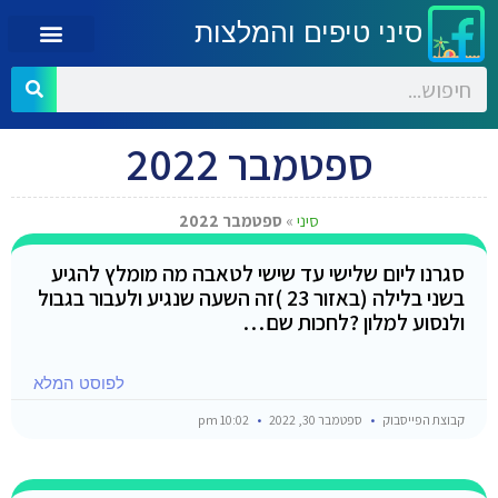
סיני טיפים והמלצות
ספטמבר 2022
סיני
»
ספטמבר 2022
סגרנו ליום שלישי עד שישי לטאבה מה מומלץ להגיע
בשני בלילה (באזור 23 )זה השעה שנגיע ולעבור בגבול
ולנסוע למלון ?לחכות שם…
לפוסט המלא
קבוצת הפייסבוק
ספטמבר 30, 2022
10:02 pm