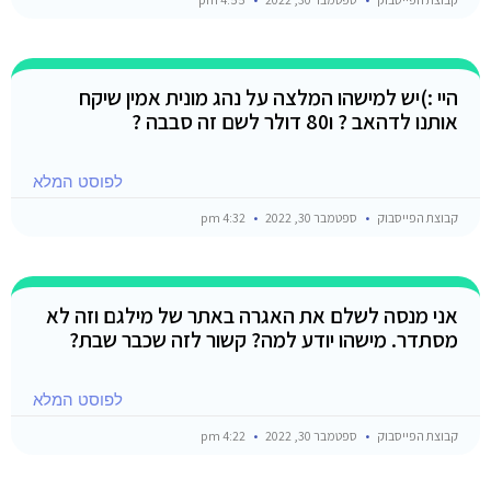
היי :)יש למישהו המלצה על נהג מונית אמין שיקח
אותנו לדהאב ? ו80 דולר לשם זה סבבה ?
לפוסט המלא
קבוצת הפייסבוק
ספטמבר 30, 2022
4:32 pm
אני מנסה לשלם את האגרה באתר של מילגם וזה לא
מסתדר. מישהו יודע למה? קשור לזה שכבר שבת?
לפוסט המלא
קבוצת הפייסבוק
ספטמבר 30, 2022
4:22 pm