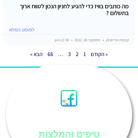
מה כותבים בוויז כדי להגיע לחניון הנכון לטווח ארוך
בתשלום ?
לפוסט המלא
קבוצת הפייסבוק
ספטמבר 30, 2022
12:59 pm
« הקודם
1
2
3
…
68
הבא »
סיני
טיפים והמלצות