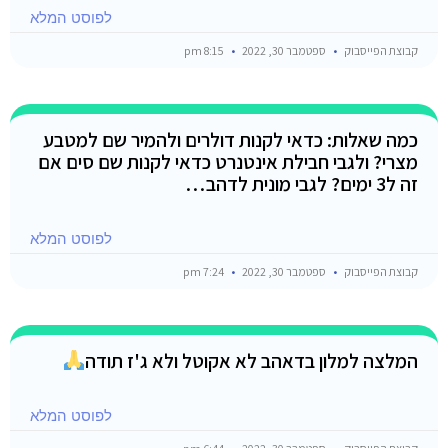
לפוסט המלא
קבוצת הפייסבוק
ספטמבר 30, 2022
8:15 pm
כמה שאלות: כדאי לקנות דולרים ולהמיר שם למטבע
מצרי? ולגבי חבילת אינטנרט כדאי לקנות שם סים אם
זה ל3 ימים? לגבי מונית לדהב…
לפוסט המלא
קבוצת הפייסבוק
ספטמבר 30, 2022
7:24 pm
המלצה למלון בדאהב לא אקוטל ולא ג'ז תודה
לפוסט המלא