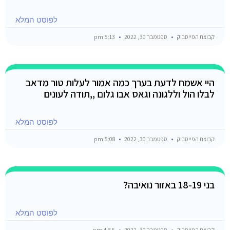
לפוסט המלא
קבוצת הפייסבוק
ספטמבר 30, 2022
5:13 pm
היי אשמח לדעת בערך כמה אמור לעלות טור מדאב
לבלו הול וללגונה וגאס אבו גלום ,,תודה לעונים
לפוסט המלא
קבוצת הפייסבוק
ספטמבר 30, 2022
5:08 pm
בני 18-19 באזור נואיבה?
לפוסט המלא
קבוצת הפייסבוק
ספטמבר 30, 2022
4:55 pm