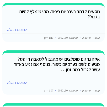
נוסעים לדהב בערב יום כיפור. מתי מומלץ להיות
בגבול?
לפוסט המלא
קבוצת הפייסבוק
ספטמבר 30, 2022
1:19 pm
איזה נהגים מומלצים יש מהגבול לטאבה הייטס?
מגיעים לשם בערב יום כיפור. בנוסף אם נגיע באזור
עשר לגבול כמה זמן…
לפוסט המלא
קבוצת הפייסבוק
ספטמבר 30, 2022
1:07 pm