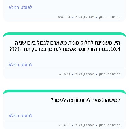
לפוסט המלא
קבוצת הפייסבוק
אפריל 1, 2023
6:54 am
היי, מעוניינת לחלוק מונית משארם לגבול ביום שני ה-
10.4. במידה ורלוונטי אשמח לעדכון בפרטי, תודה????
לפוסט המלא
קבוצת הפייסבוק
אפריל 1, 2023
6:03 am
למישהו נשאר לירות ורוצה למכור?
לפוסט המלא
קבוצת הפייסבוק
אפריל 1, 2023
6:01 am