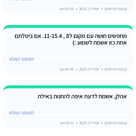
קבוצת הפייסבוק
אפריל 1, 2023
10:53 am
מחפשים חושה עם מקום ל8 , 11-15.4. אם ביטלתם
אחת כזו אשמח לשמוע :)
לפוסט המלא
קבוצת הפייסבוק
אפריל 1, 2023
10:45 am
אהלן, אשמח לדעת איפה להחנות באילת
לפוסט המלא
קבוצת הפייסבוק
אפריל 1, 2023
10:21 am