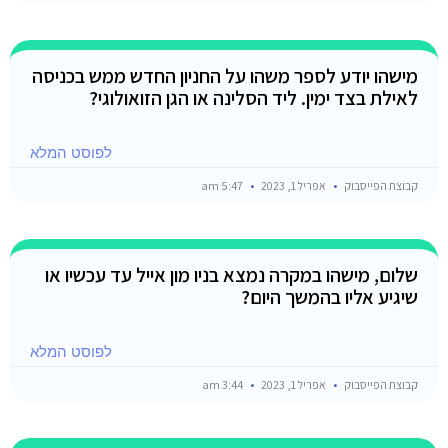
מישהו יודע לספר משהו על החניון החדש ממש בכניסה
לאילת בצד ימין. ליד הסלינה או הגן הזואולוגי?
לפוסט המלא
קבוצת הפייסבוק
אפריל 1, 2023
5:47 am
שלום, מישהו במקרה נמצא בניו מון אייל עד עכשיו או
שיגיע אליו בהמשך היום?
לפוסט המלא
קבוצת הפייסבוק
אפריל 1, 2023
3:44 am