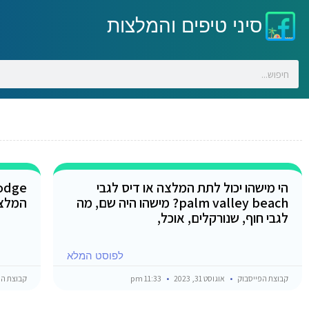
סיני טיפים והמלצות
הי מישהו יכול לתת המלצה או דיס לגבי
palm valley beach? מישהו היה שם, מה
המלצו
לגבי חוף, שנורקלים, אוכל,
לפוסט המלא
קבוצת הפייסבוק
אוגוסט 31, 2023
11:33 pm
קבוצת הפ