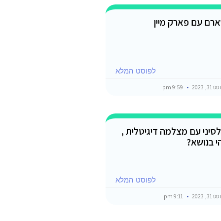
רם עם פארק מיין
לפוסט המלא
3, 2023
9:59 pm
סיני עם מצלמה דיגיטלית ,
י בנושא?
לפוסט המלא
3, 2023
9:11 pm