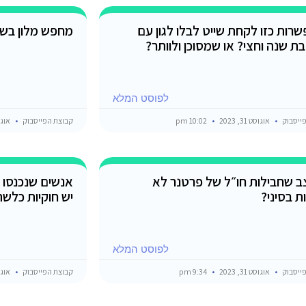
שרות כזו לקחת שייט לבלו לגון עם
מחפש מלון בשא
בת שנה וחצי? או שמסוכן ולוותר?
לפוסט המלא
ייסבוק
אוגוסט 31, 2023
10:02 pm
קבוצת הפייסבוק
אוגוסט 1
ב שחבילות חו״ל של פרטנר לא
אנשים שנכנסו ל
ת בסיני?
יש חוקיות כלשה
לפוסט המלא
ייסבוק
אוגוסט 31, 2023
9:34 pm
קבוצת הפייסבוק
אוגוסט 1