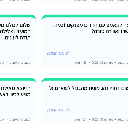
 לקאמפ עם חדרים מפנקים (כמה
שלום לכולם מיש
) ואווירה טובה?
המועדון צלילה 
תודה לעונים.
לפוסט המלא
ייסבוק
אוגוסט 31, 2023
4:49 pm
קבוצת הפייסבוק
אוגוסט 1
ם דחוף נהג מונית מהגבול לשארם א׳
מגיע לכיוון ראשו
לפוסט המלא
ייסבוק
אוגוסט 31, 2023
4:24 pm
קבוצת הפייסבוק
אוגוסט 1