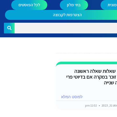
ונית
בתי מלון
לכל הפוסטים
הצטרפות לקבוצה
י שאלות שאלה ראשונה
זוכר במקרה אם בדיוטי פרי
 שנייה
לפוסט המלא
3, 2023
11:02 pm