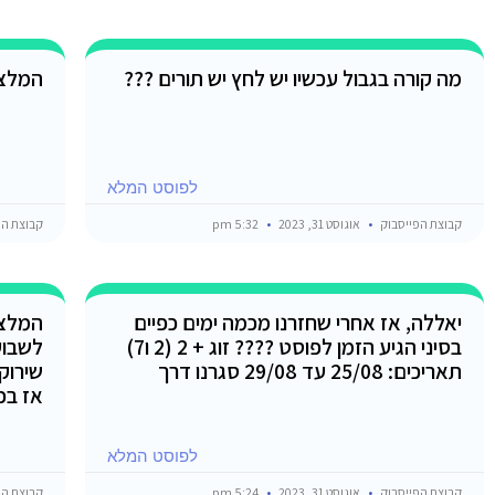
מה קורה בגבול עכשיו יש לחץ יש תורים ???
המלצ
לפוסט המלא
קבוצת הפייסבוק
אוגוסט 31, 2023
5:32 pm
קבוצת הפ
יאללה, אז אחרי שחזרנו מכמה ימים כפיים
המלצו
בסיני הגיע הזמן לפוסט ???? זוג + 2 (2 ו7)
תאריכים: 25/08 עד 29/08 סגרנו דרך
שירוק
אז בכ
לפוסט המלא
קבוצת הפייסבוק
אוגוסט 31, 2023
5:24 pm
קבוצת הפ