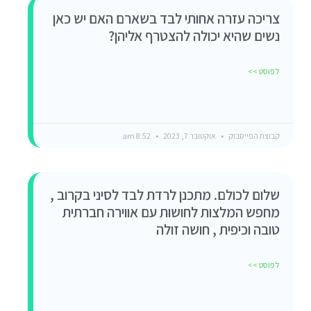
צריכה עזרה אחותי לבד בשארם האם יש כאן
נשים שהיא יכולה להצטרף אליהן?
לפוסט >>
קבוצת הפייסבוק
אוקטובר 7, 2023
8:52 am
שלום לכולם. מתכנן לרדת לבד לסיני בקרוב ,
מחפש המלצות לחושות עם אווירה חברתית
טובה וכיפית , חושה זולה
לפוסט >>