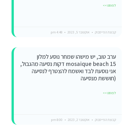
לפוסט >>
קבוצת הפייסבוק
אוקטובר 5, 2023
4:48 pm
ערב טוב, יש מישהו שמחר נוסע למלון
mosaique beach 15 דקות נסיעה מהגבול,
אני נוסעת לבד ואשמח להצטרף לנסיעה
(חוששת מנסיעה
לפוסט >>
קבוצת הפייסבוק
אוקטובר 2, 2023
8:00 pm