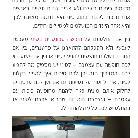
מקומות כיפיים בעולם ולא צריך להיות תלויים באנשים
אחרים כדי ליהנות בהם. סיני היא דוגמה מצוינת לכך
והיא אחד היעדים המושלמים למטיילים יחידים.
בין אם החלטתם על
חופשה ספונטנית בסיני
מעכשיו
לעכשיו ולא הספקתם להתארגן על פרטנרים, בין אם
החברים שלכם חוששים להגיע לסיני או בין אם פשוט בא
לכם חופשה עם עצמכם – לסיני יש מספיק מה להציע
לכם. המדריך הזה יתן לכם טיפים איך להגיע בקלות
לסיני, איך לחסוך על נסיעות גם אם אין לכם פרטנרים
לחלוק איתם מונית ואיך ליהנות מחופשה כיפית עם
עצמכם – ועצמכם הוא זה שהביא אתכם לסיני אז
בהחלט יש לכם על מה להודות לו.