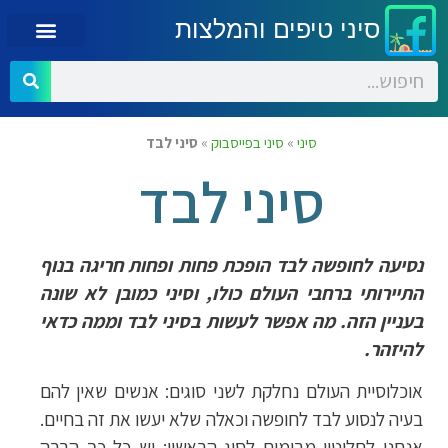
סיני טיפים והמלצות
סיני
»
סיני בפייסבוק
»
סיני לבד
סיני לבד
נסיעה לחופשה לבד הופכת פחות ופחות חריגה בנוף
התיירותי ברחבי העולם כולו, וסיני כמובן לא שונה
בעניין הזה. מה אפשר לעשות בסיני לבד וממה כדאי
להיזהר.
אוכלוסיית העולם נחלקת לשני סוגים: אנשים שאין להם
בעיה לנסוע לבד לחופשה וכאלה שלא יעשו את זה בחיים.
אנחנו לחלוטין מרימים לסוג הראשון; יש כל כך הרבה