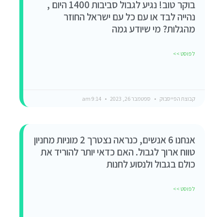
בוקר טוב! נגיע לגבול סביבות 1400 היום ,
נהייה לבד או עם כל עם ישראל החוזר
מהגלות? מי שיודע גמה
לפוסט >>
קבוצת הפייסבוק
ספטמבר 26, 2023
9:14 am
אנחנו 6 אנשים, כנראה נצטרך 2 מוניות מחניון
טווח ארוך לגבול. האם כדאי יותר להוריד את
כולם בגבול ולנסוע לחנות
לפוסט >>