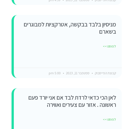
מניסיון בלבד בבקשה, אטרקציות למבוגרים
בשארם
לפוסט >>
קבוצת הפייסבוק
ספטמבר 11, 2023
5:00 pm
לאן הכי כדאי לרדת לבד אם אני יורד פעם
ראשונה . אזור עם צעירים ואווירה
לפוסט >>