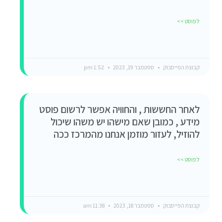
לפוסט >>
קבוצת הפייסבוק
ספטמבר 19, 2023
1:52 pm
לאחר החששות , והחוויה אפשר לרשום פוסט
מידע , כמובן שאם מישהו יש משהו שיכול
להוזיל, לעזור מוזמן אנחנו מהמרכז ככה
לפוסט >>
קבוצת הפייסבוק
ספטמבר 18, 2023
11:38 am