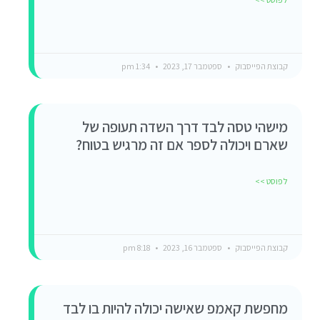
קבוצת הפייסבוק
ספטמבר 17, 2023
1:34 pm
מישהי טסה לבד דרך השדה תעופה של
שארם ויכולה לספר אם זה מרגיש בטוח?
לפוסט >>
קבוצת הפייסבוק
ספטמבר 16, 2023
8:18 pm
מחפשת קאמפ שאישה יכולה להיות בו לבד