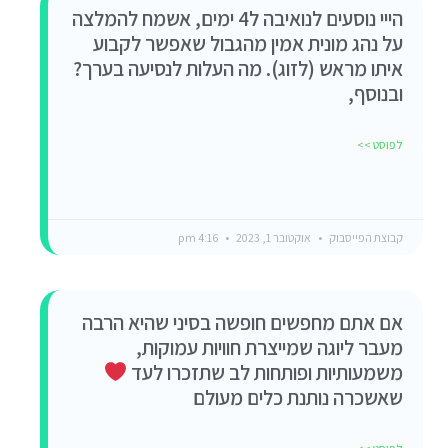
הייי נוסעים לנואיבה ל4 ימים, אשמח להמלצה
על נהג מונית אמין מהגבול שאפשר לקבוע
איתו מראש (לזוג). מה העלות לנסיעה בערך?
ובנוסף,
לפוסט >>
קבוצת הפייסבוק
אוקטובר 1, 2023
4:16 pm
אם אתם מחפשים חופשה בסיני שהיא הרבה
מעבר ליוגה שמייצרת חוויות עמוקות,
משמעותיות ופותחות לב שתזכרו לעד
שאשכרה נותנת כלים מעולם