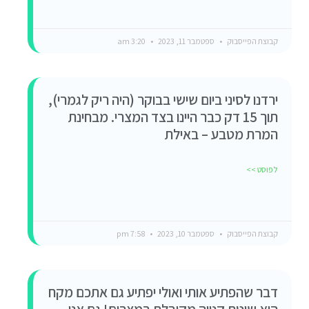
קבוצת הפייסבוק
ספטמבר 11, 2023
3:20 am
ירדנו לסיני ביום שישי בבוקר (היה ריק לגמרי),
תוך 15 דק כבר היינו בצד המצרי. מבחינת
המרת מטבע – באילת
לפוסט >>
קבוצת הפייסבוק
ספטמבר 10, 2023
7:58 pm
דבר שהפתיע אותי ואולי יפתיע גם אתכם מקח