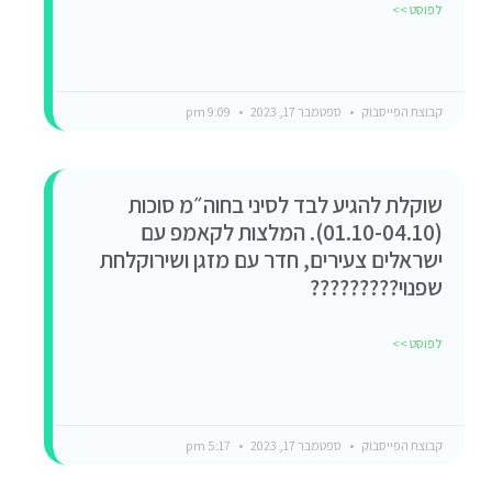
לפוסט >>
קבוצת הפייסבוק
ספטמבר 17, 2023
9:09 pm
שוקלת להגיע לבד לסיני בחוה״מ סוכות
(01.10-04.10). המלצות לקאמפ עם
ישראלים צעירים, חדר עם מזגן ושירוקלחת
שפנוי?????????
לפוסט >>
קבוצת הפייסבוק
ספטמבר 17, 2023
5:17 pm