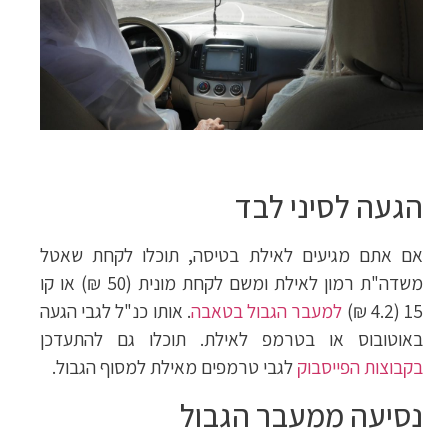
הגעה לסיני לבד
אם אתם מגיעים לאילת בטיסה, תוכלו לקחת שאטל
משדה"ת רמון לאילת ומשם לקחת מונית (50 ₪) או קו
15 (4.2 ₪)
למעבר הגבול בטאבה
. אותו כנ"ל לגבי הגעה
באוטובוס או בטרמפ לאילת. תוכלו גם להתעדכן
בקבוצות הפייסבוק
לגבי טרמפים מאילת למסוף הגבול.
נסיעה ממעבר הגבול