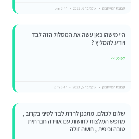
קבוצת הפייסבוק
אוקטובר 6, 2023
3:44 pm
היי מישהו כאן עשה את המסלול הזה לבד
ויודע להמליץ ?
לפוסט >>
קבוצת הפייסבוק
אוקטובר 5, 2023
6:47 pm
שלום לכולם. מתכנן לרדת לבד לסיני בקרוב ,
מחפש המלצות לחושות עם אווירה חברתית
טובה וכיפית , חושה זולה