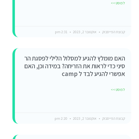
לפוסט >>
קבוצת הפייסבוק
אוקטובר 2, 2023
2:31 pm
האם מומלץ להגיע למסלול הלילי לפסגת הר
סיני כדי לראות את הזריחה? במידה וכן, האם
אפשרי להגיע לבד ל camp
לפוסט >>
קבוצת הפייסבוק
אוקטובר 2, 2023
2:20 pm