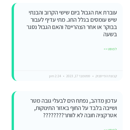
עוברת את הגבול ביום שישי הקרוב והבנתי
שיש עומסים בגלל החג. מתי עדיף לעבור
בבוקר או אחר הצהריים? והאם הגבול נסגר
בשעה
לפוסט >>
קבוצת הפייסבוק
ספטמבר 17, 2023
2:24 pm
עדכון מדהב, נפתח הים לבעלי גובה מטר
ושייבה בלבד על החוף באזור התינוקות,
אטרקציה חובה לא לוותר????????
לפוסט >>