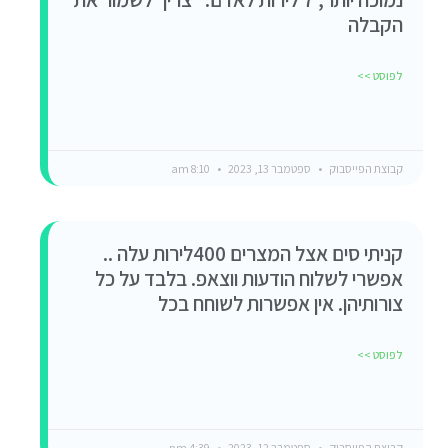
הקבלה
לפוסט >>
קבוצת הפייסבוק
ספטמבר 13, 2023
8:10 am
קניתי סים אצל המצרים 400לירות עלה ..
אפשרי לשלוח הודעות ווצאפ. בלבד על כל
צורותיהן. אין אפשרות לשוחח בכל
לפוסט >>
קבוצת הפייסבוק
ספטמבר 12, 2023
4:39 pm