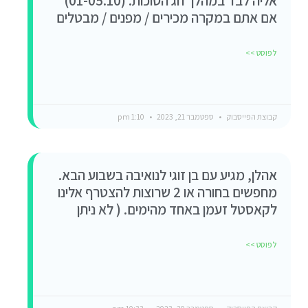
אליה לבד במהלך חג הסוכות. (01-05.10)
אם אתם במקרה מכירים / מפנים / מבטלים
לפוסט >>
קבוצת הפייסבוק
ספטמבר 21, 2023
1:10 pm
אהלן, מגיע עם בן זוגי לנואיבה בשבוע הבא.
מחפשים בחורה או 2 שרוצות להצטרף אלינו
לקאסטל זעמן באחד מהימים. ( לא ניתן
לפוסט >>