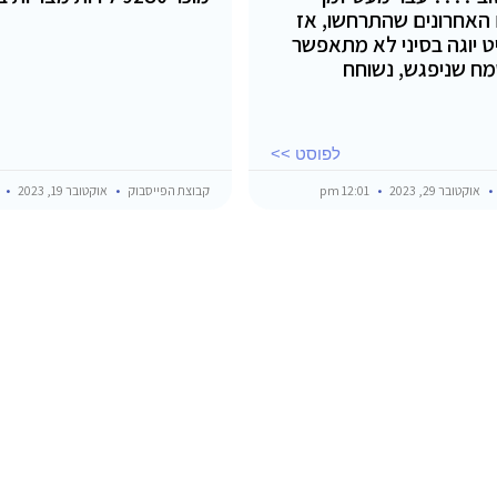
 האחרונים שהתרחשו, אז
ט יוגה בסיני לא מתאפשר
מח שניפגש, נשוחח
לפוסט >>
אוקטובר 29, 2023
12:01 pm
קבוצת הפייסבוק
אוקטובר 19, 2023
am