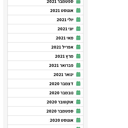
ספטמבר 2021
אוגוסט 2021
יולי 2021
יוני 2021
מאי 2021
אפריל 2021
מרץ 2021
פברואר 2021
ינואר 2021
דצמבר 2020
נובמבר 2020
אוקטובר 2020
ספטמבר 2020
אוגוסט 2020