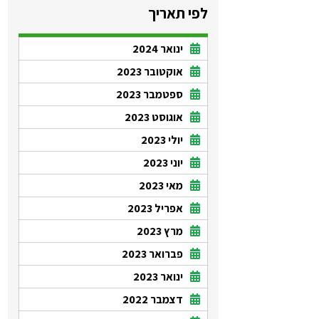
לפי תאריך
ינואר 2024
אוקטובר 2023
ספטמבר 2023
אוגוסט 2023
יולי 2023
יוני 2023
מאי 2023
אפריל 2023
מרץ 2023
פברואר 2023
ינואר 2023
דצמבר 2022