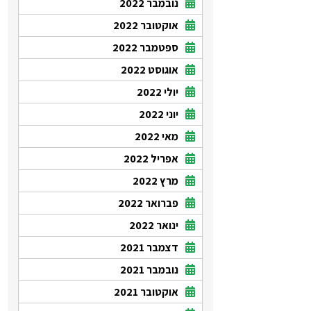
נובמבר 2022
אוקטובר 2022
ספטמבר 2022
אוגוסט 2022
יולי 2022
יוני 2022
מאי 2022
אפריל 2022
מרץ 2022
פברואר 2022
ינואר 2022
דצמבר 2021
נובמבר 2021
אוקטובר 2021