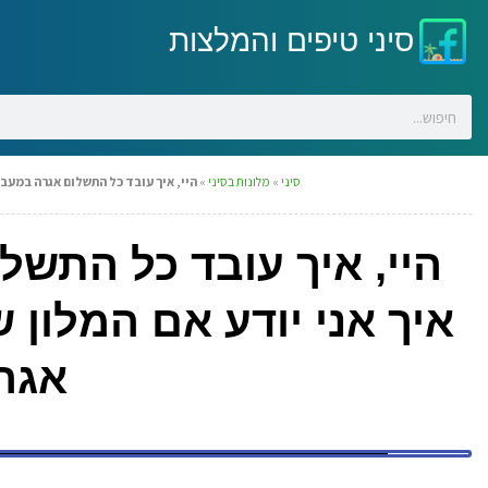
סיני טיפים והמלצות
סיני
»
מלונות בסיני
»
היי, איך עובד כל התשלום אגרה במעבר
היי, איך עובד כל התשל
איך אני יודע אם המלון
אגר