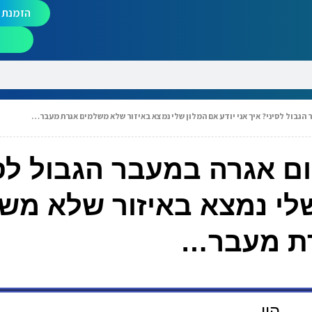
הזמנת מ
 הגבול לסיני? איך אני יודע אם המלון שלי נמצא באיזור שלא משלמים אגרת מעבר…
ום אגרה במעבר הגבול לס
 שלי נמצא באיזור שלא מש
ת מעבר…
היי,