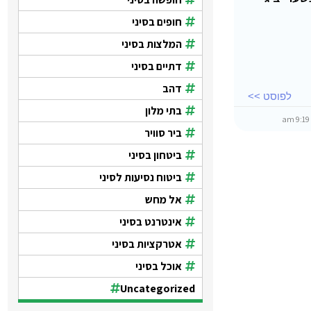
חופים בסיני
המלצות בסיני
דתיים בסיני
דהב
לפוסט >>
בתי מלון
9:19 
ביר סוויר
ביטחון בסיני
ביטוח נסיעות לסיני
אל מחש
אינטרנט בסיני
אטרקציות בסיני
אוכל בסיני
Uncategorized