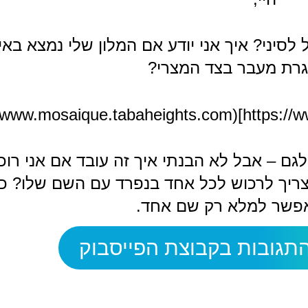
סיני? איך אני יודע אם המלון שלי נמצא באי
רת מעבר בצד המצרי?
יך לרכוש לכל אחד בנפרד עם השם שלו? כי 
פשר למלא רק שם אחד.
תגובות בקבוצת הפייסבוק