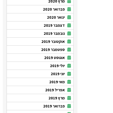
מרץ 2020
פברואר 2020
ינואר 2020
דצמבר 2019
נובמבר 2019
אוקטובר 2019
ספטמבר 2019
אוגוסט 2019
יולי 2019
יוני 2019
מאי 2019
אפריל 2019
מרץ 2019
פברואר 2019